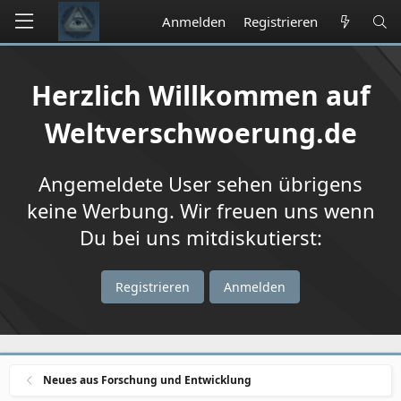
Anmelden
Registrieren
Herzlich Willkommen auf
Weltverschwoerung.de
Angemeldete User sehen übrigens
keine Werbung. Wir freuen uns wenn
Du bei uns mitdiskutierst:
Registrieren
Anmelden
Neues aus Forschung und Entwicklung