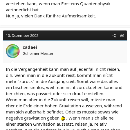
verstehen kann, wenn man Einsteins Quantenphysik
verinnerlicht hat.
Nun ja, vielen Dank für ihre Aufmerksamkeit.
10. Dezember 2002
#6
cadaei
Geheimer Meister
In die Vergangenheit kann man auf jedenfall nicht reisen,
d.h. wenn man in die Zukunft reist, kommt man nícht
mehr "zurück" in die Ausgangszeit. Somit wäre das alles
ein bischen sinnlos, weil man nicht zurückgehen kann und
berichten, was passiert oder sich drauf einstellen.
Wenn man aber in die Zukunft reisen will, müsste man
eher die Erde einer hohen Gravitation aussetzen, während
man sich außerhalb befindet. Oder es müsste sowas wie
negative gravitation geben
. Wenn man sich alleine
einer starken Gravitation aussetzt, reisen ja, relativ