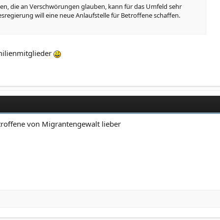
, die an Verschwörungen glauben, kann für das Umfeld sehr
sregierung will eine neue Anlaufstelle für Betroffene schaffen.
amilienmitglieder
etroffene von Migrantengewalt lieber