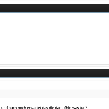
t und auch noch erwartet das die daraufhin was tun?