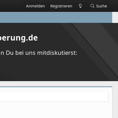
Anmelden
Registrieren
Suche
oerung.de
 Du bei uns mitdiskutierst: