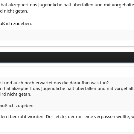
hat akzeptiert das Jugendliche halt überfallen und mit vorgehal
d nicht getan.
uß ich zugeben.
ht und auch noch erwartet das die daraufhin was tun?
n hat akzeptiert das Jugendliche halt überfallen und mit vorgeha
ird nicht getan.
 muß ich zugeben.
dern bedroht worden. Der letzte, der mir eine verpassen wollte, 