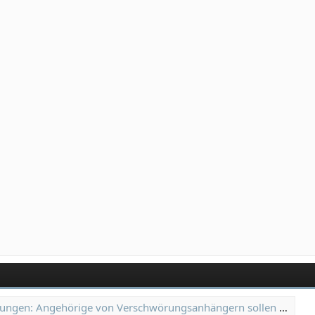
: Angehörige von Verschwörungsanhängern sollen mehr Hilfe erhalten