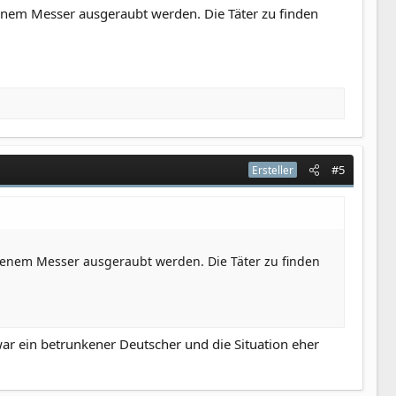
tenem Messer ausgeraubt werden. Die Täter zu finden
#5
Ersteller
ltenem Messer ausgeraubt werden. Die Täter zu finden
war ein betrunkener Deutscher und die Situation eher