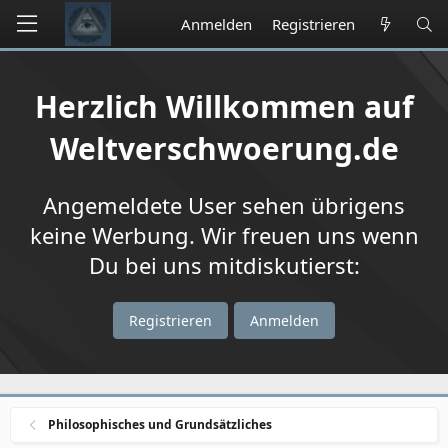
Anmelden
Registrieren
Herzlich Willkommen auf
Weltverschwoerung.de
Angemeldete User sehen übrigens
keine Werbung. Wir freuen uns wenn
Du bei uns mitdiskutierst:
Registrieren
Anmelden
Philosophisches und Grundsätzliches