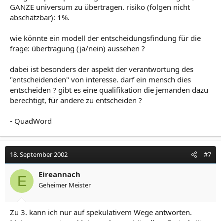
GANZE universum zu übertragen. risiko (folgen nicht
abschätzbar): 1%.
wie könnte ein modell der entscheidungsfindung für die
frage: übertragung (ja/nein) aussehen ?
dabei ist besonders der aspekt der verantwortung des
"entscheidenden" von interesse. darf ein mensch dies
entscheiden ? gibt es eine qualifikation die jemanden dazu
berechtigt, für andere zu entscheiden ?
- QuadWord
18. September 2002
#7
Eireannach
E
Geheimer Meister
Zu 3. kann ich nur auf spekulativem Wege antworten.