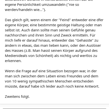
eigene Persönlichkeit umzuwandeln ("nie so
werden/handeln wie...").
Das gleich gilt, wenn einem der "Feind" entweder eine dfer
eigene Körper, eine bestimmte geistige Haltung oder man
selbst ist. Auch dann sollte man seinen Gefühle genau
nachhorchen und ihren Sinn und Zweck ermitteln. Für
mich liefe er darauf hinaus, entweder das "Gehasste" zu
ändern in etwas, das man lieben kann, oder den Auslöser
des Hasses (z.B. Man hasst seinen Körper aufgrund des
Medienideals von Schönheit) als nichtig und wertlos zu
erkennen.
Wenn die Frage auf eine Situaztion bezogen war, in der
man sich zwischen dem Leben eines Freundes und dem
von 10 wenig sympathischen Menschen entscheiden
müsste, darauf habe ich leider auch noch keine Antwort.
Zweitens folgt.