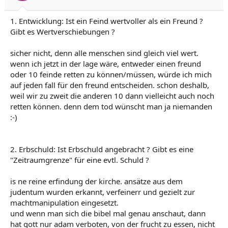
1. Entwicklung: Ist ein Feind wertvoller als ein Freund ?
Gibt es Wertverschiebungen ?
sicher nicht, denn alle menschen sind gleich viel wert.
wenn ich jetzt in der lage wäre, entweder einen freund
oder 10 feinde retten zu können/müssen, würde ich mich
auf jeden fall für den freund entscheiden. schon deshalb,
weil wir zu zweit die anderen 10 dann vielleicht auch noch
retten können. denn dem tod wünscht man ja niemanden
:-)
2. Erbschuld: Ist Erbschuld angebracht ? Gibt es eine
"Zeitraumgrenze" für eine evtl. Schuld ?
is ne reine erfindung der kirche. ansätze aus dem
judentum wurden erkannt, verfeinerr und gezielt zur
machtmanipulation eingesetzt.
und wenn man sich die bibel mal genau anschaut, dann
hat gott nur adam verboten, von der frucht zu essen, nicht