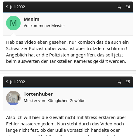
9. Juli 2002
#4
Maxim
M
Vollkommener Meister
Hab das Video eben gesehen, nur komisch das da auch ein
Schwarzer Polizist dabei war... ist aber trotzdem schlimm !
Angeblich hat er die Polizisten angegriffen, das soll jetzt
beim auswerten der Tankstellen Kameras geklärt werden.
9. Juli 2002
#5
Tortenhuber
Meister vom Königlichen Gewölbe
Also ich will hier die Gewalt nicht mit Stress erklären aber
Fehler passieren jedem. Nun steht durch das Video noch
lange nicht fest, ob der Bulle vorsätzlich handelte oder