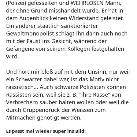
(Polizei) gefesselten und WEHRLOSEN Mann,
der ohne Grund misshandelt wurde. Er hat in
dem Augenblick keinen Widerstand geleistet.
Ein anderer staatlich sanktionierter
Gewaltmonopolist schlägt ihn dann auch noch
mit der Faust ins Gesicht, während der
Gefangene von seinem Kollegen festgehalten
wird.
Und hört mir bloß auf mit dem Unsinn, nur weil
ein Schwarzer dabei war, ist das Motiv nicht
rassistisch... Auch schwarze Polizisten können
Rassisten sein, weil sie z. B. "ihre Rasse" von
Verbrechern sauber halten wollen oder weil die
durch Gruppendruck der Weissen zum
Mitmachen genötigt werden.
Es passt mal wieder super ins Bild!