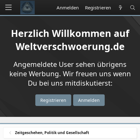
Anmelden
Registrieren
Herzlich Willkommen auf
Weltverschwoerung.de
Angemeldete User sehen übrigens
keine Werbung. Wir freuen uns wenn
Du bei uns mitdiskutierst:
Registrieren
Anmelden
Zeitgeschehen, Politik und Gesellschaft