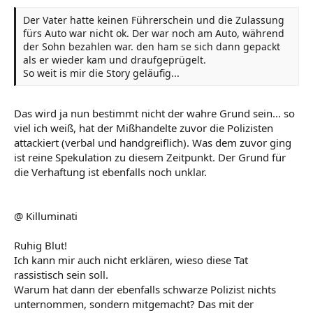
Der Vater hatte keinen Führerschein und die Zulassung
fürs Auto war nicht ok. Der war noch am Auto, während
der Sohn bezahlen war. den ham se sich dann gepackt
als er wieder kam und draufgeprügelt.
So weit is mir die Story geläufig...
Das wird ja nun bestimmt nicht der wahre Grund sein... so
viel ich weiß, hat der Mißhandelte zuvor die Polizisten
attackiert (verbal und handgreiflich). Was dem zuvor ging
ist reine Spekulation zu diesem Zeitpunkt. Der Grund für
die Verhaftung ist ebenfalls noch unklar.
@ Killuminati
Ruhig Blut!
Ich kann mir auch nicht erklären, wieso diese Tat
rassistisch sein soll.
Warum hat dann der ebenfalls schwarze Polizist nichts
unternommen, sondern mitgemacht? Das mit der