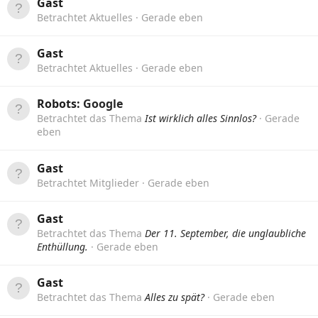
Gast
Betrachtet Aktuelles
Gerade eben
Gast
Betrachtet Aktuelles
Gerade eben
Robots:
Google
Betrachtet das Thema
Ist wirklich alles Sinnlos?
Gerade
eben
Gast
Betrachtet Mitglieder
Gerade eben
Gast
Betrachtet das Thema
Der 11. September, die unglaubliche
Enthüllung.
Gerade eben
Gast
Betrachtet das Thema
Alles zu spät?
Gerade eben