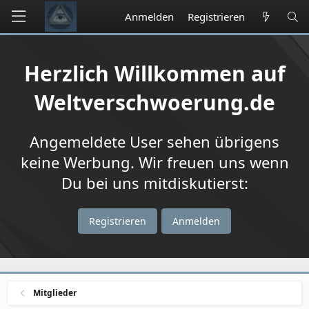
Anmelden
Registrieren
Herzlich Willkommen auf
Weltverschwoerung.de
Angemeldete User sehen übrigens
keine Werbung. Wir freuen uns wenn
Du bei uns mitdiskutierst:
Registrieren
Anmelden
Mitglieder