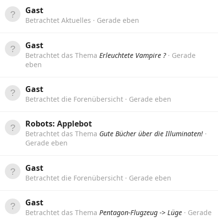
Gast
Betrachtet Aktuelles
Gerade eben
Gast
Betrachtet das Thema
Erleuchtete Vampire ?
Gerade
eben
Gast
Betrachtet die Forenübersicht
Gerade eben
Robots:
Applebot
Betrachtet das Thema
Gute Bücher über die Illuminaten!
Gerade eben
Gast
Betrachtet die Forenübersicht
Gerade eben
Gast
Betrachtet das Thema
Pentagon-Flugzeug -> Lüge
Gerade