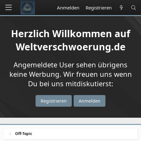
Anmelden
Registrieren
Herzlich Willkommen auf
Weltverschwoerung.de
Angemeldete User sehen übrigens
keine Werbung. Wir freuen uns wenn
Du bei uns mitdiskutierst:
Registrieren
Anmelden
Off-Topic