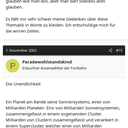
glauben wie man will, aber man darf sowieso alles
glauben.
Es fällt mir sehr schwer meine Gedanken über diese
Thematik in Worte zu kleiden. Ich entschuldige mich für
die wirren Zeilen.
1. November 2002
#15
Paradewohlstandskind
P
Erlauchter Auserwählter der Fünfzehn
Die Unendlichkeit
Ein Planet am Rande seine Sonnensystems, einer von
Milliarden Planeten. Eins von Milliarden Sonnensystemen,
zusammengefasst in einem sogenannten Cluster.
Milliarden von Clustern zusamengefasst und verankert in
einem Supercluster, welcher einer von Milliarden