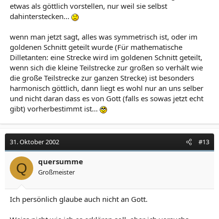
etwas als göttlich vorstellen, nur weil sie selbst
dahinterstecken...
wenn man jetzt sagt, alles was symmetrisch ist, oder im
goldenen Schnitt geteilt wurde (Für mathematische
Dilletanten: eine Strecke wird im goldenen Schnitt geteilt,
wenn sich die kleine Teilstrecke zur großen so verhält wie
die große Teilstrecke zur ganzen Strecke) ist besonders
harmonisch göttlich, dann liegt es wohl nur an uns selber
und nicht daran dass es von Gott (falls es sowas jetzt echt
gibt) vorherbestimmt ist...
31. Oktober 2002
#13
quersumme
Q
Großmeister
Ich persönlich glaube auch nicht an Gott.