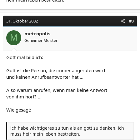
31. Oktober 2002
#8
metropolis
M
Geheimer Meister
Gott mal bildlich:
Gott ist die Person, die immer angerufen wird
und keinen Anrufbeantworter hat ...
Also warum anrufen, wenn man keine Antwort
von ihm hört? ...
Wie gesagt:
ich habe wichtigeres zu tun als an gott zu denken. ich
muss heir mein leben bestreiten.