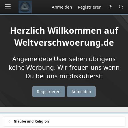
Anmelden
Registrieren
Herzlich Willkommen auf
Weltverschwoerung.de
Angemeldete User sehen übrigens
keine Werbung. Wir freuen uns wenn
Du bei uns mitdiskutierst:
Registrieren
Anmelden
Glaube und Religion