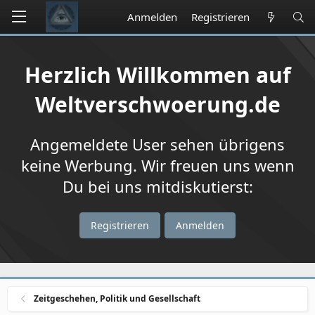
Anmelden
Registrieren
Herzlich Willkommen auf
Weltverschwoerung.de
Angemeldete User sehen übrigens
keine Werbung. Wir freuen uns wenn
Du bei uns mitdiskutierst:
Registrieren
Anmelden
Zeitgeschehen, Politik und Gesellschaft