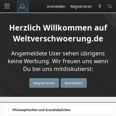
Anmelden
Registrieren
Herzlich Willkommen auf
Weltverschwoerung.de
Angemeldete User sehen übrigens
keine Werbung. Wir freuen uns wenn
Du bei uns mitdiskutierst:
Registrieren
Anmelden
Philosophisches und Grundsätzliches