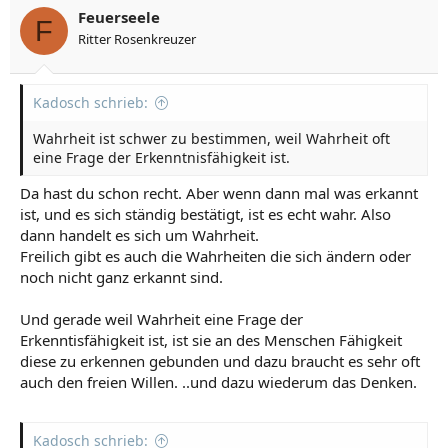
Feuerseele
F
Ritter Rosenkreuzer
Kadosch schrieb:
Wahrheit ist schwer zu bestimmen, weil Wahrheit oft
eine Frage der Erkenntnisfähigkeit ist.
Da hast du schon recht. Aber wenn dann mal was erkannt
ist, und es sich ständig bestätigt, ist es echt wahr. Also
dann handelt es sich um Wahrheit.
Freilich gibt es auch die Wahrheiten die sich ändern oder
noch nicht ganz erkannt sind.
Und gerade weil Wahrheit eine Frage der
Erkenntisfähigkeit ist, ist sie an des Menschen Fähigkeit
diese zu erkennen gebunden und dazu braucht es sehr oft
auch den freien Willen. ..und dazu wiederum das Denken.
Kadosch schrieb: