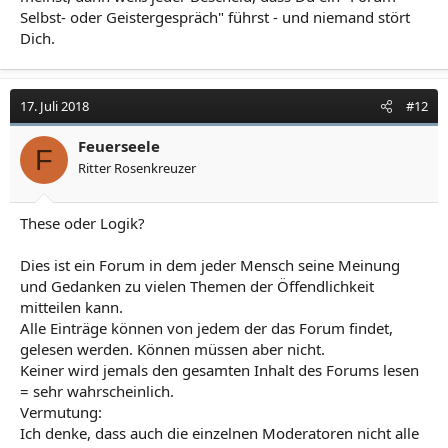
Selbst- oder Geistergespräch" führst - und niemand stört
Dich.
17. Juli 2018
#12
Feuerseele
F
Ritter Rosenkreuzer
These oder Logik?
Dies ist ein Forum in dem jeder Mensch seine Meinung
und Gedanken zu vielen Themen der Öffendlichkeit
mitteilen kann.
Alle Einträge können von jedem der das Forum findet,
gelesen werden. Können müssen aber nicht.
Keiner wird jemals den gesamten Inhalt des Forums lesen
= sehr wahrscheinlich.
Vermutung:
Ich denke, dass auch die einzelnen Moderatoren nicht alle