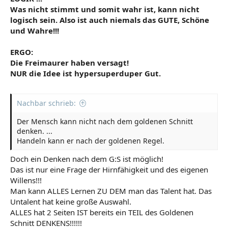
Was nicht stimmt und somit wahr ist, kann nicht
logisch sein. Also ist auch niemals das GUTE, Schöne
und Wahre!!!
ERGO:
Die Freimaurer haben versagt!
NUR die Idee ist hypersuperduper Gut.
Nachbar schrieb:
Der Mensch kann nicht nach dem goldenen Schnitt
denken. ...
Handeln kann er nach der goldenen Regel.
Doch ein Denken nach dem G:S ist möglich!
Das ist nur eine Frage der Hirnfähigkeit und des eigenen
Willens!!!
Man kann ALLES Lernen ZU DEM man das Talent hat. Das
Untalent hat keine große Auswahl.
ALLES hat 2 Seiten IST bereits ein TEIL des Goldenen
Schnitt DENKENS!!!!!!