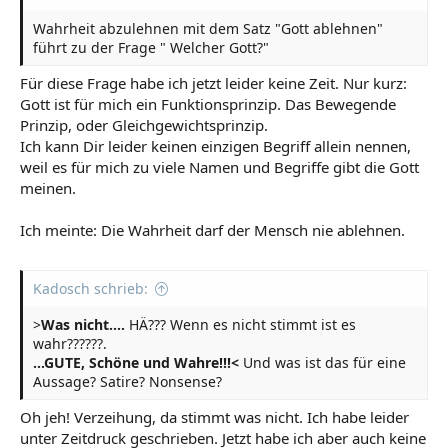
Wahrheit abzulehnen mit dem Satz "Gott ablehnen"
führt zu der Frage " Welcher Gott?"
Für diese Frage habe ich jetzt leider keine Zeit. Nur kurz:
Gott ist für mich ein Funktionsprinzip. Das Bewegende
Prinzip, oder Gleichgewichtsprinzip.
Ich kann Dir leider keinen einzigen Begriff allein nennen,
weil es für mich zu viele Namen und Begriffe gibt die Gott
meinen.
Ich meinte: Die Wahrheit darf der Mensch nie ablehnen.
Kadosch schrieb:
>
Was nicht....
HÄ??? Wenn es nicht stimmt ist es
wahr??????.
...GUTE, Schöne und Wahre!!!<
Und was ist das für eine
Aussage? Satire? Nonsense?
Oh jeh! Verzeihung, da stimmt was nicht. Ich habe leider
unter Zeitdruck geschrieben. Jetzt habe ich aber auch keine