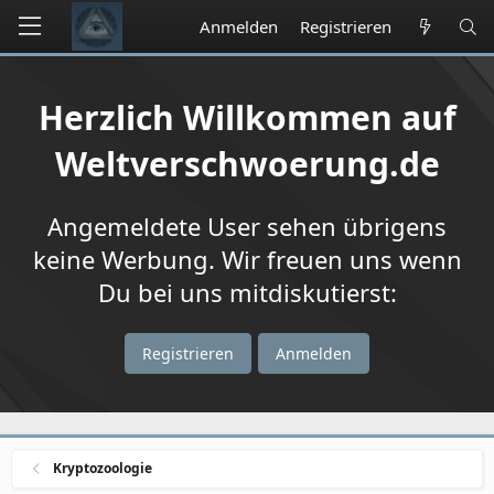
Anmelden
Registrieren
Herzlich Willkommen auf
Weltverschwoerung.de
Angemeldete User sehen übrigens
keine Werbung. Wir freuen uns wenn
Du bei uns mitdiskutierst:
Registrieren
Anmelden
Kryptozoologie