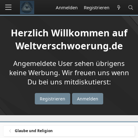
Anmelden
Registrieren
Herzlich Willkommen auf
Weltverschwoerung.de
Angemeldete User sehen übrigens
keine Werbung. Wir freuen uns wenn
Du bei uns mitdiskutierst:
Registrieren
Anmelden
Glaube und Religion