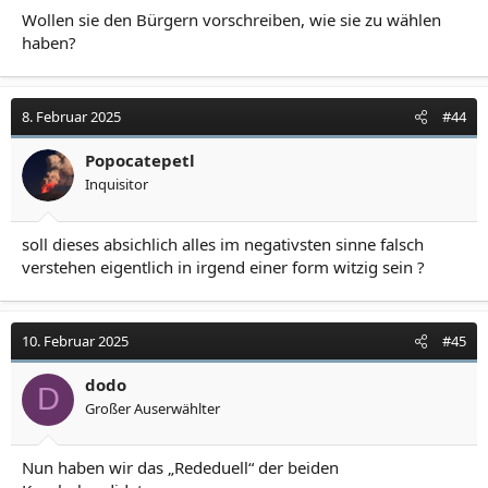
Wollen sie den Bürgern vorschreiben, wie sie zu wählen
haben?
8. Februar 2025
#44
Popocatepetl
Inquisitor
soll dieses absichlich alles im negativsten sinne falsch
verstehen eigentlich in irgend einer form witzig sein ?
10. Februar 2025
#45
dodo
D
Großer Auserwählter
Nun haben wir das „Rededuell“ der beiden