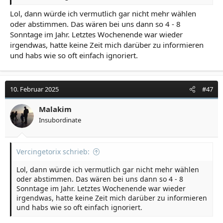
Lol, dann würde ich vermutlich gar nicht mehr wählen
oder abstimmen. Das wären bei uns dann so 4 - 8
Sonntage im Jahr. Letztes Wochenende war wieder
irgendwas, hatte keine Zeit mich darüber zu informieren
und habs wie so oft einfach ignoriert.
10. Februar 2025
#47
Malakim
Insubordinate
Vercingetorix schrieb:
Lol, dann würde ich vermutlich gar nicht mehr wählen
oder abstimmen. Das wären bei uns dann so 4 - 8
Sonntage im Jahr. Letztes Wochenende war wieder
irgendwas, hatte keine Zeit mich darüber zu informieren
und habs wie so oft einfach ignoriert.