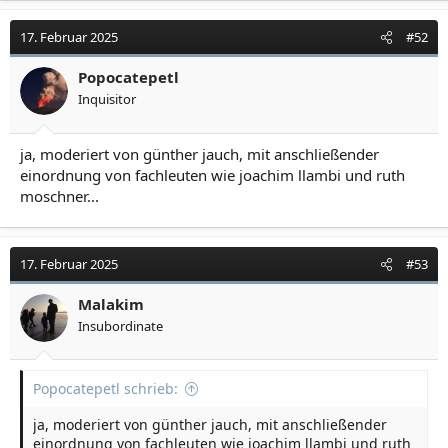
17. Februar 2025
#52
Popocatepetl
Inquisitor
ja, moderiert von günther jauch, mit anschließender
einordnung von fachleuten wie joachim llambi und ruth
moschner...
17. Februar 2025
#53
Malakim
Insubordinate
Popocatepetl schrieb:
ja, moderiert von günther jauch, mit anschließender
einordnung von fachleuten wie joachim llambi und ruth