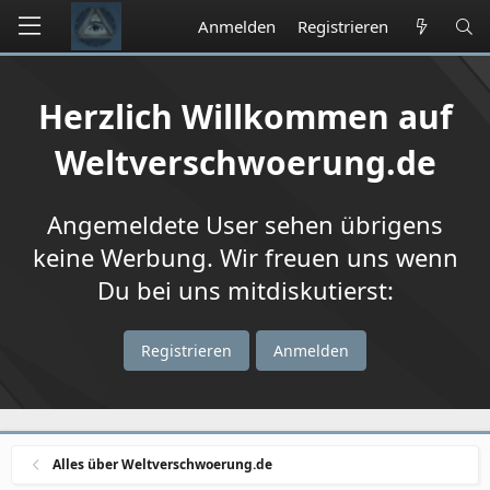
Anmelden
Registrieren
Herzlich Willkommen auf
Weltverschwoerung.de
Angemeldete User sehen übrigens
keine Werbung. Wir freuen uns wenn
Du bei uns mitdiskutierst:
Registrieren
Anmelden
Alles über Weltverschwoerung.de