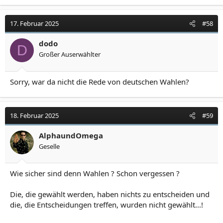
17. Februar 2025
#58
dodo
D
Großer Auserwählter
Sorry, war da nicht die Rede von deutschen Wahlen?
18. Februar 2025
#59
AlphaundOmega
Geselle
Wie sicher sind denn Wahlen ? Schon vergessen ?
Die, die gewählt werden, haben nichts zu entscheiden und
die, die Entscheidungen treffen, wurden nicht gewählt...!