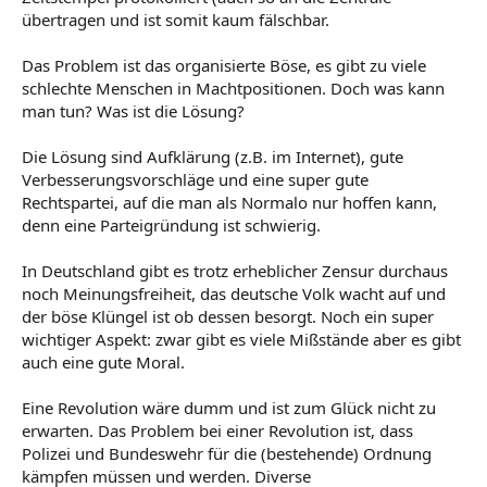
übertragen und ist somit kaum fälschbar.
Das Problem ist das organisierte Böse, es gibt zu viele
schlechte Menschen in Machtpositionen. Doch was kann
man tun? Was ist die Lösung?
Die Lösung sind Aufklärung (z.B. im Internet), gute
Verbesserungsvorschläge und eine super gute
Rechtspartei, auf die man als Normalo nur hoffen kann,
denn eine Parteigründung ist schwierig.
In Deutschland gibt es trotz erheblicher Zensur durchaus
noch Meinungsfreiheit, das deutsche Volk wacht auf und
der böse Klüngel ist ob dessen besorgt. Noch ein super
wichtiger Aspekt: zwar gibt es viele Mißstände aber es gibt
auch eine gute Moral.
Eine Revolution wäre dumm und ist zum Glück nicht zu
erwarten. Das Problem bei einer Revolution ist, dass
Polizei und Bundeswehr für die (bestehende) Ordnung
kämpfen müssen und werden. Diverse