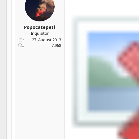
Popocatepetl
Inquisitor
27. August 2013
7.968