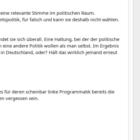
 eine relevante Stimme im politischen Raum.
itspolitik, für falsch und kann sie deshalb nicht wählen.
det sie sich überall. Eine Haltung, bei der der politische
 eine andere Politik wollen als man selbst. Im Ergebnis
 in Deutschland, oder? Hält das wirklich jemand erneut
es für deren scheinbar linke Programmatik bereits die
en vergessen sein.