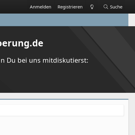
Anmelden
Registrieren
Suche
oerung.de
 Du bei uns mitdiskutierst: