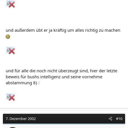
und außerdem übt er ja kräftig um alles richtig zu machen
und für alle die noch nicht überzeugt sind, hier der letzte
beweis für bushs intelligenz und seine vornehme
abstammung 8) :
7. Dezember 2002
#10