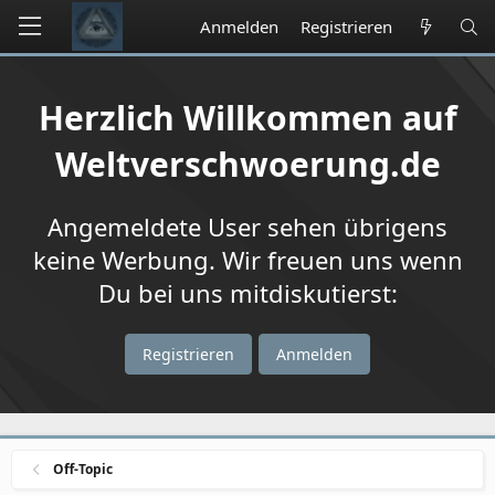
Anmelden
Registrieren
Herzlich Willkommen auf
Weltverschwoerung.de
Angemeldete User sehen übrigens
keine Werbung. Wir freuen uns wenn
Du bei uns mitdiskutierst:
Registrieren
Anmelden
Off-Topic