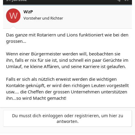
WzP
W
Vorsteher und Richter
Das ganze mit Rotariern und Lions funktioniert wie bei den
grossen...
Wenn einer Bürgermeister werden will, beobachten sie
ihn, falls er nix für sie ist, sind schnell ein paar Gerüchte im
Umlauf, ne kleine Affären, und seine Karriere ist gelaufen.
Falls er sich als nützlich erweist werden die wichtigen
Kontakte geknüpft, er wird den richtigen Leuten vorgestellt
usw.... die Cheffen der grossen Unternehmen unterstützen
ihn...so wird Macht gemacht!
Du musst dich einloggen oder registrieren, um hier zu
antworten.