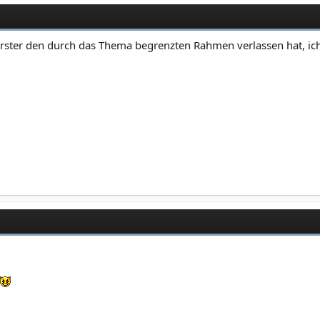
s erster den durch das Thema begrenzten Rahmen verlassen hat, ich