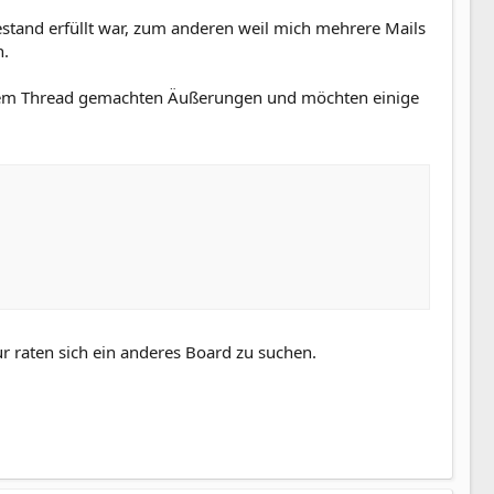
stand erfüllt war, zum anderen weil mich mehrere Mails
n.
iesem Thread gemachten Äußerungen und möchten einige
r raten sich ein anderes Board zu suchen.