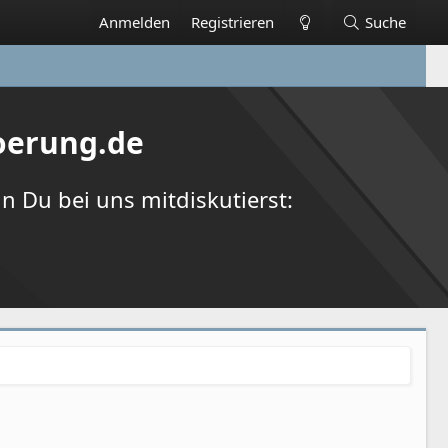
Anmelden
Registrieren
Suche
oerung.de
 Du bei uns mitdiskutierst: