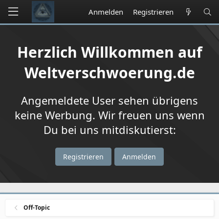
Anmelden
Registrieren
Herzlich Willkommen auf
Weltverschwoerung.de
Angemeldete User sehen übrigens
keine Werbung. Wir freuen uns wenn
Du bei uns mitdiskutierst:
Registrieren
Anmelden
Off-Topic