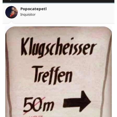
Popocatepetl
Inquisitor