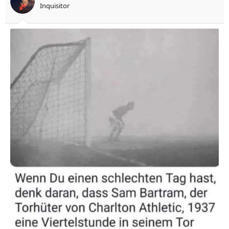
Inquisitor