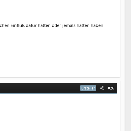
chen Einfluß dafür hatten oder jemals hätten haben
#26
Ersteller