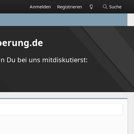
Anmelden
Registrieren
Suche
oerung.de
 Du bei uns mitdiskutierst: