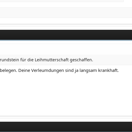
undstein für die Leihmutterschaft geschaffen.
e belegen. Deine Verleumdungen sind ja langsam krankhaft.