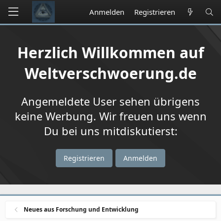
Anmelden
Registrieren
Herzlich Willkommen auf
Weltverschwoerung.de
Angemeldete User sehen übrigens
keine Werbung. Wir freuen uns wenn
Du bei uns mitdiskutierst:
Registrieren
Anmelden
Neues aus Forschung und Entwicklung