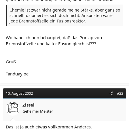
Chemie ist zwar nicht gerade meine Stärke, aber ganz so
schnell fusioniert es sich doch nicht. Ansonsten wäre
jede Brennstoffzelle ein Fusionsreaktor.
Wo habe ich nun behauptet, daß das Prinzip von
Brennstoffzelle und kalter Fusion gleich ist???
Gruß
TanduayJoe
10. August 2002
#22
Zissel
Geheimer Meister
Das ist ja auch etwas vollkommen Anderes.