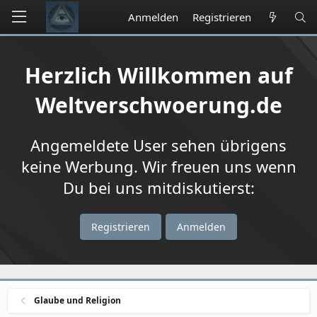
Anmelden
Registrieren
Herzlich Willkommen auf
Weltverschwoerung.de
Angemeldete User sehen übrigens
keine Werbung. Wir freuen uns wenn
Du bei uns mitdiskutierst:
Registrieren
Anmelden
Glaube und Religion