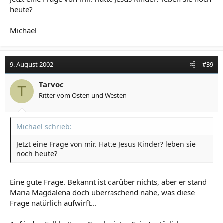
heute?
Michael
9. August 2002
#39
Tarvoc
T
Ritter vom Osten und Westen
Michael schrieb:
Jetzt eine Frage von mir. Hatte Jesus Kinder? leben sie
noch heute?
Eine gute Frage. Bekannt ist darüber nichts, aber er stand
Maria Magdalena doch überraschend nahe, was diese
Frage natürlich aufwirft...