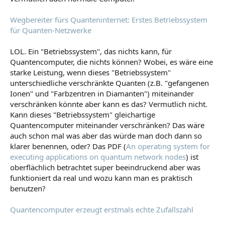
Wegbereiter fürs Quanteninternet: Erstes Betriebssystem
für Quanten-Netzwerke
LOL. Ein "Betriebssystem", das nichts kann, für
Quantencomputer, die nichts können? Wobei, es wäre eine
starke Leistung, wenn dieses "Betriebssystem"
unterschiedliche verschränkte Quanten (z.B. "gefangenen
Ionen" und "Farbzentren in Diamanten") miteinander
verschränken könnte aber kann es das? Vermutlich nicht.
Kann dieses "Betriebssystem" gleichartige
Quantencomputer miteinander verschränken? Das wäre
auch schon mal was aber das würde man doch dann so
klarer benennen, oder? Das PDF (
An operating system for
executing applications on quantum network nodes
) ist
oberflächlich betrachtet super beeindruckend aber was
funktioniert da real und wozu kann man es praktisch
benutzen?
Quantencomputer erzeugt erstmals echte Zufallszahl