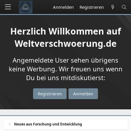
Anmelden
Registrieren
Herzlich Willkommen auf
Weltverschwoerung.de
Angemeldete User sehen übrigens
keine Werbung. Wir freuen uns wenn
Du bei uns mitdiskutierst:
Registrieren
Anmelden
Neues aus Forschung und Entwicklung