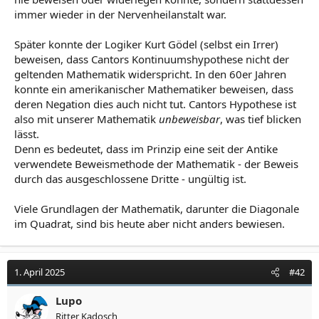
immer wieder in der Nervenheilanstalt war.
Später konnte der Logiker Kurt Gödel (selbst ein Irrer)
beweisen, dass Cantors Kontinuumshypothese nicht der
geltenden Mathematik widerspricht. In den 60er Jahren
konnte ein amerikanischer Mathematiker beweisen, dass
deren Negation dies auch nicht tut. Cantors Hypothese ist
also mit unserer Mathematik
unbeweisbar
, was tief blicken
lässt.
Denn es bedeutet, dass im Prinzip eine seit der Antike
verwendete Beweismethode der Mathematik - der Beweis
durch das ausgeschlossene Dritte - ungültig ist.
Viele Grundlagen der Mathematik, darunter die Diagonale
im Quadrat, sind bis heute aber nicht anders bewiesen.
1. April 2025
#42
Lupo
Ritter Kadosch