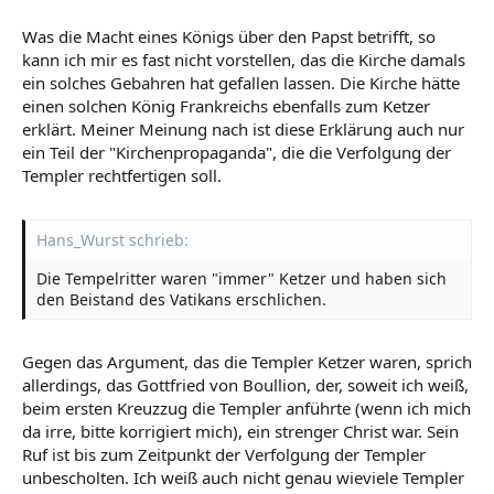
Was die Macht eines Königs über den Papst betrifft, so
kann ich mir es fast nicht vorstellen, das die Kirche damals
ein solches Gebahren hat gefallen lassen. Die Kirche hätte
einen solchen König Frankreichs ebenfalls zum Ketzer
erklärt. Meiner Meinung nach ist diese Erklärung auch nur
ein Teil der "Kirchenpropaganda", die die Verfolgung der
Templer rechtfertigen soll.
Hans_Wurst schrieb:
Die Tempelritter waren "immer" Ketzer und haben sich
den Beistand des Vatikans erschlichen.
Gegen das Argument, das die Templer Ketzer waren, sprich
allerdings, das Gottfried von Boullion, der, soweit ich weiß,
beim ersten Kreuzzug die Templer anführte (wenn ich mich
da irre, bitte korrigiert mich), ein strenger Christ war. Sein
Ruf ist bis zum Zeitpunkt der Verfolgung der Templer
unbescholten. Ich weiß auch nicht genau wieviele Templer