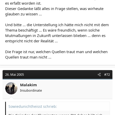
es erfaßt worden ist.
Dieser Gedanke läßt alles in Frage stellen, was wirheute
glauben zu wissen ...
Und bitte ... die Unterstellung ich hätte mich nicht mit dem
Thema beschäftigt ... Es wäre freundlich, wenn solche
Mutmaßungen in Zukunft unterlassen blieben ... denn es
entspricht nicht der Realität ...
Die Frage ist nur, welchen Quellen traut man und welchen
Quellen traut man nicht ...
26. Mai 2005
#72
Malakim
Insubordinate
Sowiedunichtheisst schrieb: