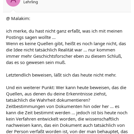
Lehrling
@ Malakim:
ich merke, du hast nicht ganz erfaßt, was ich mit meinen
Postings sagen wollte ...
Wenn es keine Quellen gibt, heißt es noch lange nicht, das
die Idee nicht tatsächlich Realität war ... nur kommen
immer mehr Geschichtsforscher eben zu diesem Schluß,
das es so gewesen sein muß.
Letztendlich beweisen, läßt sich das heute nicht mehr.
Und ein weiterer Punkt: Wer kann heute beweisen, das die
Quellen, aus denen du deine Erkenntnisse ziehst,
tatsächlich die Wahrheit dokumentieren?
Zeitbestimmungen von Dokumenten hin oder her ... es
kann die Zeit bestimmt werden ... jedoch ist bis heute noch
kein Verfahren entwickelt worden, die wissenschaftlich
nachweisen kann, das ein Dokument auch tatsächlich von
der Person verfaßt worden ist, von der man behauptet, das