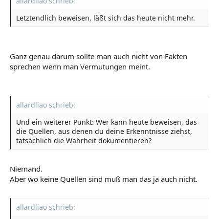
allardliao schrieb:
Letztendlich beweisen, läßt sich das heute nicht mehr.
Ganz genau darum sollte man auch nicht von Fakten
sprechen wenn man Vermutungen meint.
allardliao schrieb:
Und ein weiterer Punkt: Wer kann heute beweisen, das
die Quellen, aus denen du deine Erkenntnisse ziehst,
tatsächlich die Wahrheit dokumentieren?
Niemand.
Aber wo keine Quellen sind muß man das ja auch nicht.
allardliao schrieb: