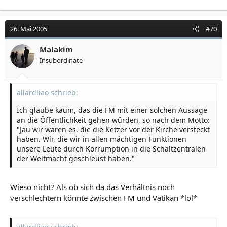
26. Mai 2005
#70
Malakim
Insubordinate
allardliao schrieb:
Ich glaube kaum, das die FM mit einer solchen Aussage
an die Öffentlichkeit gehen würden, so nach dem Motto:
"Jau wir waren es, die die Ketzer vor der Kirche versteckt
haben. Wir, die wir in allen mächtigen Funktionen
unsere Leute durch Korrumption in die Schaltzentralen
der Weltmacht geschleust haben."
Wieso nicht? Als ob sich da das Verhältnis noch
verschlechtern könnte zwischen FM und Vatikan *lol*