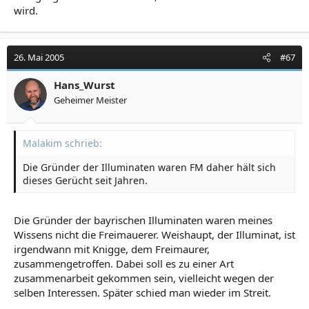
wird.
26. Mai 2005
#67
Hans_Wurst
Geheimer Meister
Malakim schrieb:
Die Gründer der Illuminaten waren FM daher hält sich
dieses Gerücht seit Jahren.
Die Gründer der bayrischen Illuminaten waren meines
Wissens nicht die Freimauerer. Weishaupt, der Illuminat, ist
irgendwann mit Knigge, dem Freimaurer,
zusammengetroffen. Dabei soll es zu einer Art
zusammenarbeit gekommen sein, vielleicht wegen der
selben Interessen. Später schied man wieder im Streit.