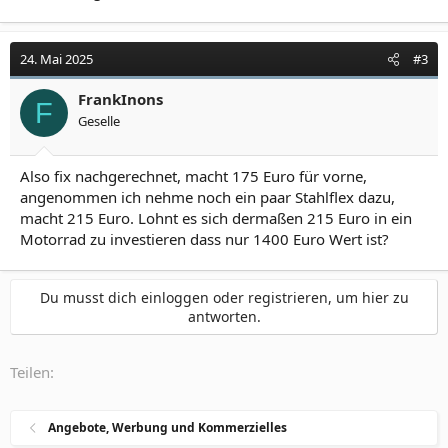
24. Mai 2025
#3
FrankInons
F
Geselle
Also fix nachgerechnet, macht 175 Euro für vorne,
angenommen ich nehme noch ein paar Stahlflex dazu,
macht 215 Euro. Lohnt es sich dermaßen 215 Euro in ein
Motorrad zu investieren dass nur 1400 Euro Wert ist?
Du musst dich einloggen oder registrieren, um hier zu
antworten.
Teilen:
Angebote, Werbung und Kommerzielles