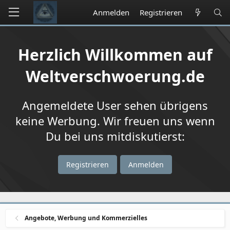
Anmelden
Registrieren
Herzlich Willkommen auf
Weltverschwoerung.de
Angemeldete User sehen übrigens
keine Werbung. Wir freuen uns wenn
Du bei uns mitdiskutierst:
Registrieren
Anmelden
Angebote, Werbung und Kommerzielles