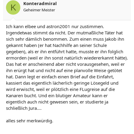
Konteradmiral
K
Geheimer Meister
Ich kann elbee und astron2001 nur zustimmen.
Irgendetwas stimmt da nicht. Der mutmaßliche Täter hat
sich sehr dämlich benommen. Zum einen muss Jakob ihn
gekannt haben (er hat Nachhilfe an seiner Schule
gegeben), als er ihn entführt hatte, musste er ihn folglich
ermorden (weil er ihn sonst natürlich wiedererkannt hätte).
Das hat er anscheinend aber nicht vorausgesehen, weil er
ihn erürgt hat und nicht auf eine planvolle Weise getötet
hat. Dann legt er einfach einen Brief auf die Einfahrt,
kassiert das eigentlich lächerlich geringe Lösegeld und
wird erwischt, weil er plötzlich eine FLugreise auf die
Kanaren bucht. Und ein blutiger Amateur kann er
eigentlich auch nicht gewesen sein, er studierte ja
schließlich Jura....
alles sehr merkwürdig.