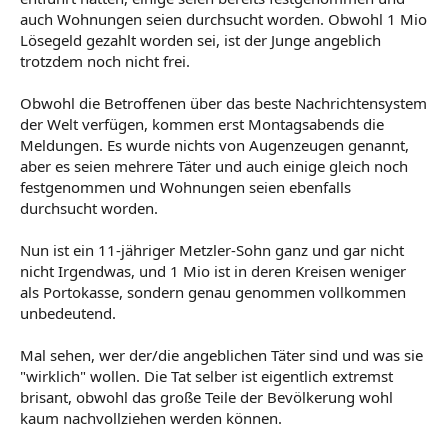
auch Wohnungen seien durchsucht worden. Obwohl 1 Mio
Lösegeld gezahlt worden sei, ist der Junge angeblich
trotzdem noch nicht frei.
Obwohl die Betroffenen über das beste Nachrichtensystem
der Welt verfügen, kommen erst Montagsabends die
Meldungen. Es wurde nichts von Augenzeugen genannt,
aber es seien mehrere Täter und auch einige gleich noch
festgenommen und Wohnungen seien ebenfalls
durchsucht worden.
Nun ist ein 11-jähriger Metzler-Sohn ganz und gar nicht
nicht Irgendwas, und 1 Mio ist in deren Kreisen weniger
als Portokasse, sondern genau genommen vollkommen
unbedeutend.
Mal sehen, wer der/die angeblichen Täter sind und was sie
"wirklich" wollen. Die Tat selber ist eigentlich extremst
brisant, obwohl das große Teile der Bevölkerung wohl
kaum nachvollziehen werden können.