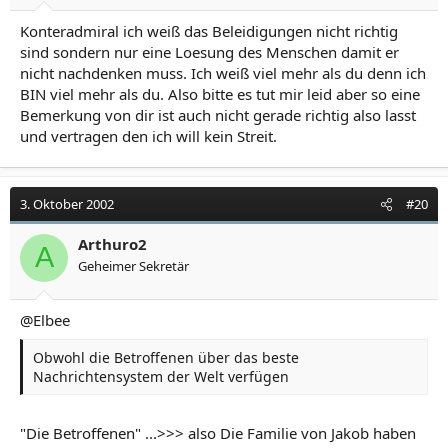
Konteradmiral ich weiß das Beleidigungen nicht richtig
sind sondern nur eine Loesung des Menschen damit er
nicht nachdenken muss. Ich weiß viel mehr als du denn ich
BIN viel mehr als du. Also bitte es tut mir leid aber so eine
Bemerkung von dir ist auch nicht gerade richtig also lasst
und vertragen den ich will kein Streit.
3. Oktober 2002
#20
Arthuro2
A
Geheimer Sekretär
@Elbee
Obwohl die Betroffenen über das beste
Nachrichtensystem der Welt verfügen
"Die Betroffenen" ...>>> also Die Familie von Jakob haben