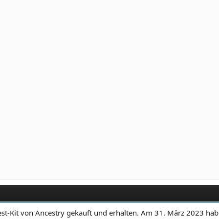
st-Kit von Ancestry gekauft und erhalten. Am 31. März 2023 habe