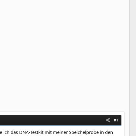
#1
 ich das DNA-Testkit mit meiner Speichelprobe in den