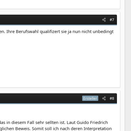
#7
n. Ihre Berufswahl qualifizert sie ja nun nicht unbedingt
#8
Ersteller
 in diesem Fall sehr sellten ist. Laut Guido Friedrich
ichen Beweis. Somit soll ich nach deren Interpretation