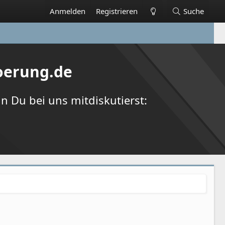
Anmelden
Registrieren
Suche
oerung.de
 Du bei uns mitdiskutierst: