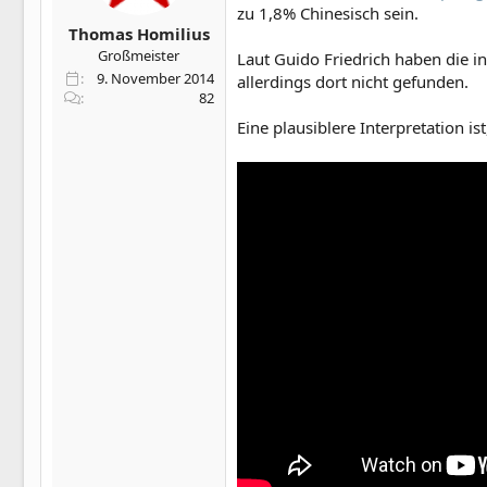
zu 1,8% Chinesisch sein.
Thomas Homilius
Großmeister
Laut Guido Friedrich haben die i
9. November 2014
allerdings dort nicht gefunden.
82
Eine plausiblere Interpretation is