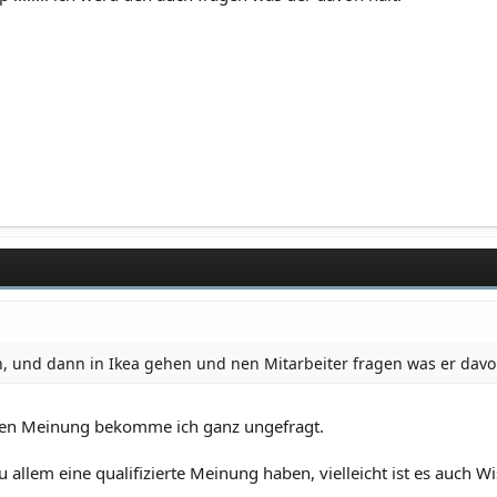
, und dann in Ikea gehen und nen Mitarbeiter fragen was er davo
ren Meinung bekomme ich ganz ungefragt.
allem eine qualifizierte Meinung haben, vielleicht ist es auch Wiss