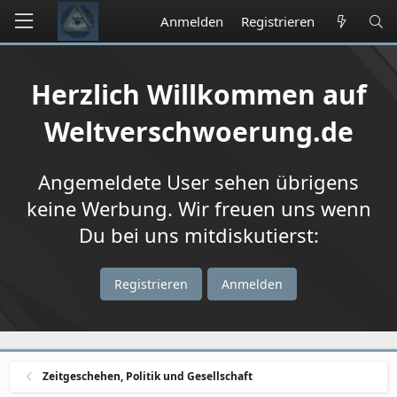
Anmelden
Registrieren
Herzlich Willkommen auf
Weltverschwoerung.de
Angemeldete User sehen übrigens
keine Werbung. Wir freuen uns wenn
Du bei uns mitdiskutierst:
Registrieren
Anmelden
Zeitgeschehen, Politik und Gesellschaft