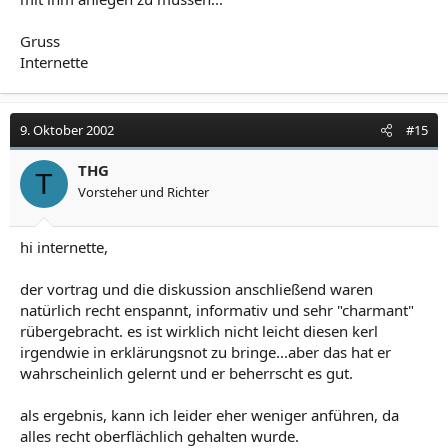
Gruss
Internette
9. Oktober 2002
#15
THG
T
Vorsteher und Richter
hi internette,
der vortrag und die diskussion anschließend waren
natürlich recht enspannt, informativ und sehr "charmant"
rübergebracht. es ist wirklich nicht leicht diesen kerl
irgendwie in erklärungsnot zu bringe...aber das hat er
wahrscheinlich gelernt und er beherrscht es gut.
als ergebnis, kann ich leider eher weniger anführen, da
alles recht oberflächlich gehalten wurde.