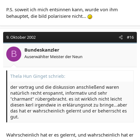
P.S. soweit ich mich entsinnen kann, wurde von ihm
behauptet, die bild polarisiere nicht...
9. Oktober 2002
#16
Bundeskanzler
B
Auserwählter Meister der Neun
Thela Hun Ginget schrieb:
der vortrag und die diskussion anschließend waren
natürlich recht enspannt, informativ und sehr
"charmant" rübergebracht. es ist wirklich nicht leicht
diesen kerl irgendwie in erklärungsnot zu bringe...aber
das hat er wahrscheinlich gelernt und er beherrscht es
gut.
Wahrscheinlich hat er es gelernt, und wahrscheinlich hat er