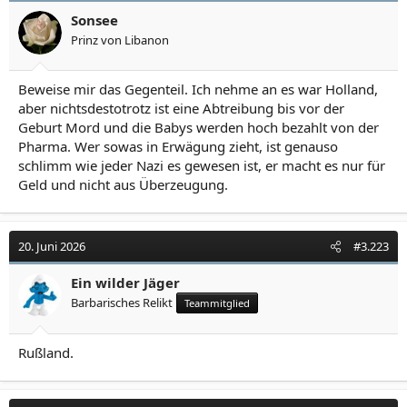
Sonsee
Prinz von Libanon
Beweise mir das Gegenteil. Ich nehme an es war Holland,
aber nichtsdestotrotz ist eine Abtreibung bis vor der
Geburt Mord und die Babys werden hoch bezahlt von der
Pharma. Wer sowas in Erwägung zieht, ist genauso
schlimm wie jeder Nazi es gewesen ist, er macht es nur für
Geld und nicht aus Überzeugung.
20. Juni 2026
#3.223
Ein wilder Jäger
Barbarisches Relikt
Teammitglied
Rußland.