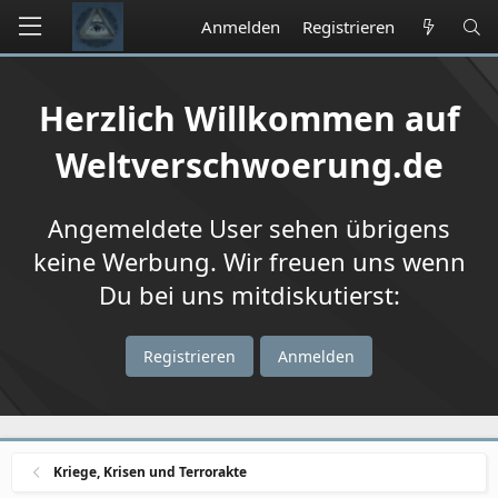
Anmelden
Registrieren
Herzlich Willkommen auf
Weltverschwoerung.de
Angemeldete User sehen übrigens
keine Werbung. Wir freuen uns wenn
Du bei uns mitdiskutierst:
Registrieren
Anmelden
Kriege, Krisen und Terrorakte