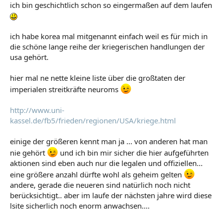
ich bin geschichtlich schon so eingermaßen auf dem laufen
ich habe korea mal mitgenannt einfach weil es für mich in
die schöne lange reihe der kriegerischen handlungen der
usa gehört.
hier mal ne nette kleine liste über die großtaten der
imperialen streitkräfte neuroms
http://www.uni-
kassel.de/fb5/frieden/regionen/USA/kriege.html
einige der größeren kennt man ja ... von anderen hat man
nie gehört
und ich bin mir sicher die hier aufgeführten
aktionen sind eben auch nur die legalen und offiziellen...
eine größere anzahl dürfte wohl als geheim gelten
andere, gerade die neueren sind natürlich noch nicht
berücksichtigt.. aber im laufe der nächsten jahre wird diese
lsite sicherlich noch enorm anwachsen....