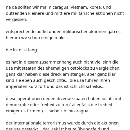
na da sollten wir mal nicaragua, vietnam, korea, und
dutzenden kleinere und mittlere militärische aktionen nicht
vergessen.
entsprechende auflistungen militärischer aktionen gab es
hier im wv schon einige male...
die liste ist lang.
es hat in diesem zusammenhang auch nicht viel sinn die
usa mit staaten des ehemaligen ostblocks zu vergleichen.
ganz klar haben diese dreck am stengel, aber ganz klar
sind sie eben auch geschichte... die usa führen ihren
imperialen kurz fort und das ist schlicht scheiße...
diese operationen gegen diverse staaten haben nichts mit
demokratie oder freiheit zu tun ( allenfalls die freiheit
einiger us-firmen ) ... siehe z.b. nicaragua.
der internationale terrorismus wurde durch die aktionen
der usa gestärkt... der irak ist heute übungsfeld und