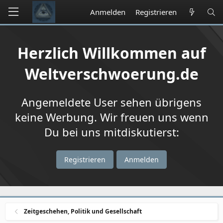
Anmelden
Registrieren
Herzlich Willkommen auf
Weltverschwoerung.de
Angemeldete User sehen übrigens
keine Werbung. Wir freuen uns wenn
Du bei uns mitdiskutierst:
Registrieren
Anmelden
Zeitgeschehen, Politik und Gesellschaft