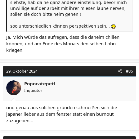
siehste, hab da ne ganz andere einstellung. bevor mich
unwillige auf der arbeit mit ihrer miesen laune nerven,
sollen sie doch bitte heim gehen !
soo unterschiedlich können perspektiven sein...
Ja. Mich würde das aufregen, dass die daheim chillen
können, und am Ende des Monats den selben Lohn
kriegen.
29. Oktober 2024
#86
Popocatepetl
Inquisitor
und genau aus solchen gründen schmeißen sich die
japaner lieber aus dem fenster statt einen burnout
zuzugeben...