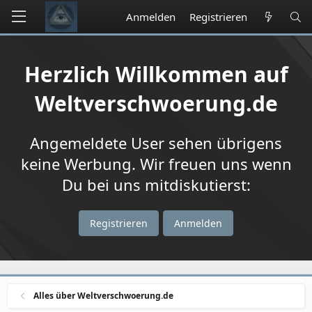
Anmelden
Registrieren
Herzlich Willkommen auf
Weltverschwoerung.de
Angemeldete User sehen übrigens
keine Werbung. Wir freuen uns wenn
Du bei uns mitdiskutierst:
Registrieren
Anmelden
Alles über Weltverschwoerung.de