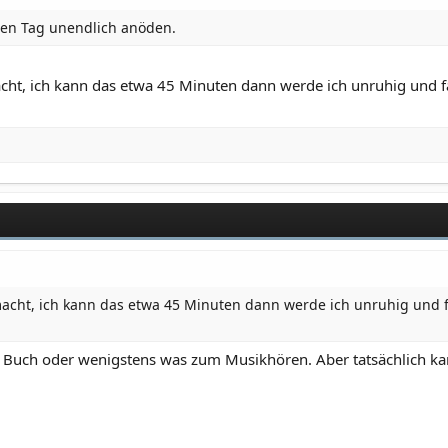
en Tag unendlich anöden.
ht, ich kann das etwa 45 Minuten dann werde ich unruhig und 
cht, ich kann das etwa 45 Minuten dann werde ich unruhig und 
 Buch oder wenigstens was zum Musikhören. Aber tatsächlich kan