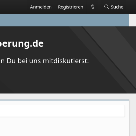
Anmelden
Registrieren
Suche
oerung.de
 Du bei uns mitdiskutierst: