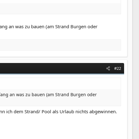
fang an was zu bauen (am Strand Burgen oder
#22
fang an was zu bauen (am Strand Burgen oder
n ich dem Strand/ Pool als Urlaub nichts abgewinnen.