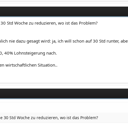
ne 30 Std Woche zu reduzieren, wo ist das Problem?
nie dazu gesagt wird: ja, ich will schon auf 30 Std runter, abe
0, 40% Lohnsteigerung nach.
en wirtschaftlichen Situation..
ine 30 Std Woche zu reduzieren, wo ist das Problem?