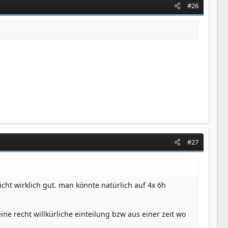
#26
#27
icht wirklich gut. man könnte natürlich auf 4x 6h
ine recht willkürliche einteilung bzw aus einer zeit wo