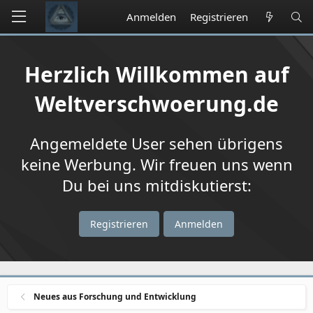
Anmelden
Registrieren
Herzlich Willkommen auf
Weltverschwoerung.de
Angemeldete User sehen übrigens
keine Werbung. Wir freuen uns wenn
Du bei uns mitdiskutierst:
Registrieren
Anmelden
Neues aus Forschung und Entwicklung