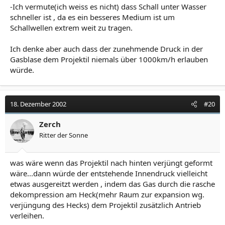
-Ich vermute(ich weiss es nicht) dass Schall unter Wasser
schneller ist , da es ein besseres Medium ist um
Schallwellen extrem weit zu tragen.
Ich denke aber auch dass der zunehmende Druck in der
Gasblase dem Projektil niemals über 1000km/h erlauben
würde.
18. Dezember 2002
#20
Zerch
Ritter der Sonne
was wäre wenn das Projektil nach hinten verjüngt geformt
wäre...dann würde der entstehende Innendruck vielleicht
etwas ausgereitzt werden , indem das Gas durch die rasche
dekompression am Heck(mehr Raum zur expansion wg.
verjüngung des Hecks) dem Projektil zusätzlich Antrieb
verleihen.