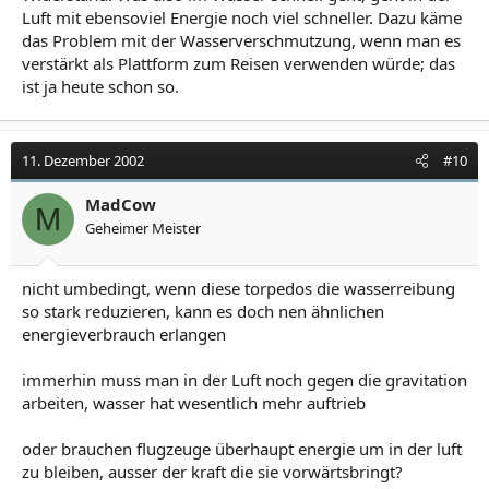
Luft mit ebensoviel Energie noch viel schneller. Dazu käme
das Problem mit der Wasserverschmutzung, wenn man es
verstärkt als Plattform zum Reisen verwenden würde; das
ist ja heute schon so.
11. Dezember 2002
#10
MadCow
M
Geheimer Meister
nicht umbedingt, wenn diese torpedos die wasserreibung
so stark reduzieren, kann es doch nen ähnlichen
energieverbrauch erlangen
immerhin muss man in der Luft noch gegen die gravitation
arbeiten, wasser hat wesentlich mehr auftrieb
oder brauchen flugzeuge überhaupt energie um in der luft
zu bleiben, ausser der kraft die sie vorwärtsbringt?