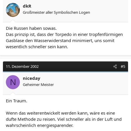
dkR
Großmeister aller Symbolischen Logen
Die Russen haben sowas.
Das prinzip ist, dass der Torpedo in einer tropfenförmigen
Gasblase den Wasserwiderstand minimiert, uns somit
wesentlich schneller sein kann.
11. Dezember 2002
#5
niceday
N
Geheimer Meister
Ein Traum.
Wenn das weiterentwickelt werden kann, wäre es eine
dufte Methode zu reisen. Viel schneller als in der Luft und
wahrscheinlich energiesparender.