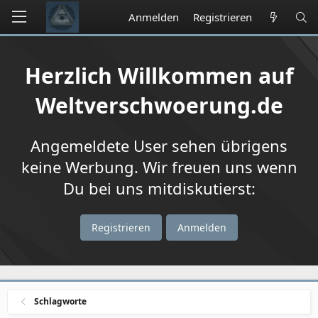
Anmelden
Registrieren
Herzlich Willkommen auf
Weltverschwoerung.de
Angemeldete User sehen übrigens
keine Werbung. Wir freuen uns wenn
Du bei uns mitdiskutierst:
Registrieren
Anmelden
Schlagworte