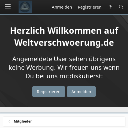
Anmelden
Registrieren
Herzlich Willkommen auf
Weltverschwoerung.de
Angemeldete User sehen übrigens
keine Werbung. Wir freuen uns wenn
Du bei uns mitdiskutierst:
Registrieren
Anmelden
Mitglieder