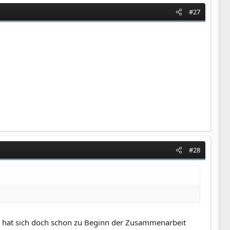
#27
#28
 hat sich doch schon zu Beginn der Zusammenarbeit