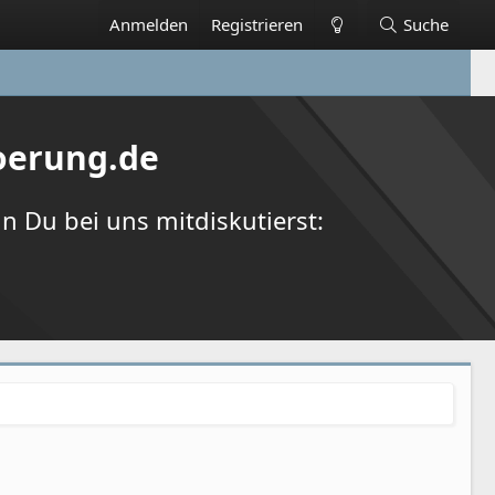
Anmelden
Registrieren
Suche
oerung.de
 Du bei uns mitdiskutierst: