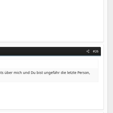
#26
ts über mich und Du bist ungefähr die letzte Person,