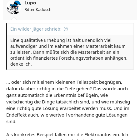
Lupo
Ritter Kadosch
Ein wilder Jäger schrieb:
Eine qualitative Erhebung ist halt unendlich viel
aufwendiger und im Rahmen einer Masterarbeit kaum
zu leisten. Dann müßte sich die Mssterarbeit an ein
ordentlich finanziertes Forschungsvorhaben anhängen,
denke ich.
... oder sich mit einem kleineren Teilaspekt begnügen,
dafür da aber richtig in die Tiefe gehen? Das würde auch
ganz automatisch die Erkenntnis beflügeln, wie
vielschichtig die Dinge tatsächlich sind, und wie mühselig
eine richtig gute Lösung erarbeitet werden muss. Und im
Endeffekt auch, wie wertvoll vorhandene gute Lösungen
sind.
Als konkretes Beispiel fallen mir die Elektroautos ein. Ich