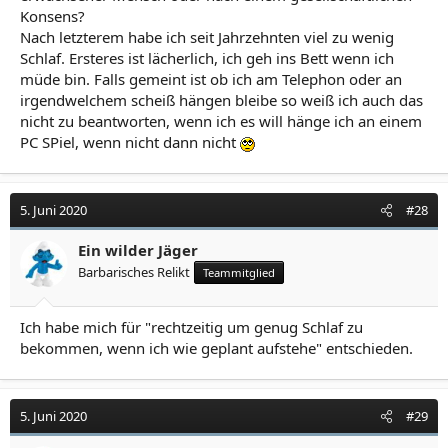
Konsens?
Nach letzterem habe ich seit Jahrzehnten viel zu wenig
Schlaf. Ersteres ist lächerlich, ich geh ins Bett wenn ich
müde bin. Falls gemeint ist ob ich am Telephon oder an
irgendwelchem scheiß hängen bleibe so weiß ich auch das
nicht zu beantworten, wenn ich es will hänge ich an einem
PC SPiel, wenn nicht dann nicht
5. Juni 2020
#28
Ein wilder Jäger
Barbarisches Relikt
Teammitglied
Ich habe mich für "rechtzeitig um genug Schlaf zu
bekommen, wenn ich wie geplant aufstehe" entschieden.
5. Juni 2020
#29