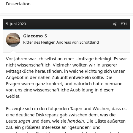
Dissertation.
5. Juni 2020
#31
Giacomo_S
Ritter des Heiligen Andreas von Schottland
Vor Jahren war ich selbst an einer Umfrage beteiligt. Es war
nicht wissenschaftlich. Vielmehr wollten wir in unserer
Mittagsküche herausfinden, in welche Richtung sich unser
Angebot in der nahen Zukunft entwickeln sollte. Die
Fragen waren ganz konkret, und natürlich hatte niemand
von uns eine wissenschaftliche Ausbildung in diesem
Gebiet.
Es zeigte sich in den folgenden Tagen und Wochen, dass es
eine deutliche Diskrepanz gab zwischen dem, was die
Leute
sagen
und dem, wie sie
handeln
. Die Gäste äußerten
z.B. ein größeres Interesse an "gesunden" und