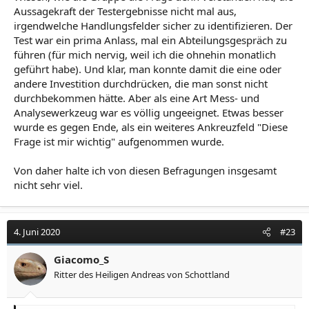
Aussagekraft der Testergebnisse nicht mal aus,
irgendwelche Handlungsfelder sicher zu identifizieren. Der
Test war ein prima Anlass, mal ein Abteilungsgespräch zu
führen (für mich nervig, weil ich die ohnehin monatlich
geführt habe). Und klar, man konnte damit die eine oder
andere Investition durchdrücken, die man sonst nicht
durchbekommen hätte. Aber als eine Art Mess- und
Analysewerkzeug war es völlig ungeeignet. Etwas besser
wurde es gegen Ende, als ein weiteres Ankreuzfeld "Diese
Frage ist mir wichtig" aufgenommen wurde.
Von daher halte ich von diesen Befragungen insgesamt
nicht sehr viel.
4. Juni 2020
#23
Giacomo_S
Ritter des Heiligen Andreas von Schottland