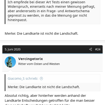
Ich empfinde bei dieser Art Tests einen gewissen
Widerspruch, einerseits nach meiner Meinung gefragt,
aber andererseits in ein Frage- und Antwortschema
gepresst zu werden, in das die Meinung gar nicht
hineinpasst.
Merke: Die Landkarte ist nicht die Landschaft.
5. Juni 2020
#24
Vercingetorix
Ritter vom Osten und Westen
Giacomo_S schrieb:
Merke: Die Landkarte ist nicht die Landschaft.
Absolut richtig, aber hinterher werden anhand der
Landkarte Entscheidungen getroffen für die man besser