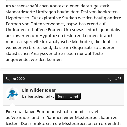
Im wissenschaftlichen Kontext dienen derartige stark
standardisierte Umfragen häufig dem Test von konkreten
Hypothesen. Für explorative Studien werden häufig andere
Formen von Daten verwendet, bspw. basierend auf
Umfragen mit offene Fragen. Um sowas jedoch quantitativ
auszuwerten um Hypothesen testen zu können, braucht
man u.a. spezielle textanalytische Methoden, die deutlich
weniger verbreitet sind, da sie im Gegensatz zu anderen
statistischen Analyseverfahren eben nur auf Texte
angewendet werden können.
5. Juni 2020
#26
Ein wilder Jäger
Barbarisches Relikt
Teammitglied
Eine qualitative Erhebung ist halt unendlich viel
aufwendiger und im Rahmen einer Masterarbeit kaum zu
leisten. Dann müßte sich die Mssterarbeit an ein ordentlich