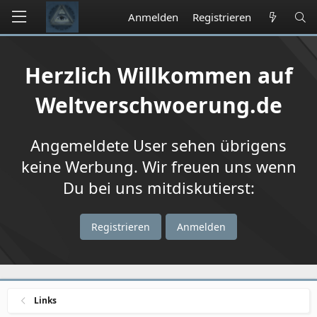
Anmelden
Registrieren
Herzlich Willkommen auf
Weltverschwoerung.de
Angemeldete User sehen übrigens
keine Werbung. Wir freuen uns wenn
Du bei uns mitdiskutierst:
Registrieren
Anmelden
Links