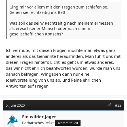
Ging mir vor allem mit den Fragen zum schlafen so.
Gehen sie rechtzeitig ins Bett.
Was soll das sein? Rechtzeitig nach meinem ermessen
als erwachsener Mensch oder nach einem
gesellschaftlichen Konsens?
Ich vermute, mit diesen Fragen möchte man etwas ganz
anderes als das Genannte herausfinden. Man führt uns mit
diesen Fragen hinter's Licht, es geht um etwas anderes,
das wir nicht ehrlich beantworten würden, würde man uns
danach befragen. Wir gäben dann nur eine
Idealvorstellung von uns ab, und keine ehrlichen
Antworten auf Fragen.
5. Juni 2020
#32
Ein wilder Jäger
Barbarisches Relikt
Teammitglied