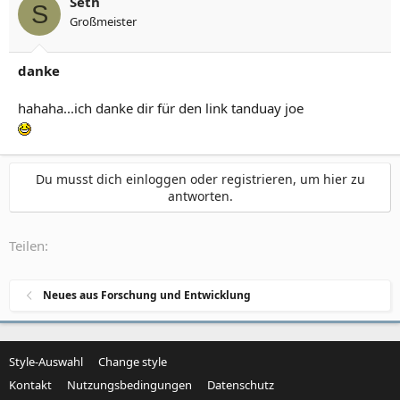
Seth
S
Großmeister
danke
hahaha...ich danke dir für den link tanduay joe
Du musst dich einloggen oder registrieren, um hier zu
antworten.
Teilen:
Neues aus Forschung und Entwicklung
Style-Auswahl
Change style
Kontakt
Nutzungsbedingungen
Datenschutz