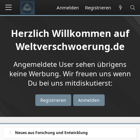
Anmelden
Registrieren
Herzlich Willkommen auf
Weltverschwoerung.de
Angemeldete User sehen übrigens
keine Werbung. Wir freuen uns wenn
Du bei uns mitdiskutierst:
Registrieren
Anmelden
Neues aus Forschung und Entwicklung