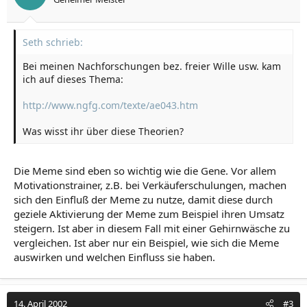
Seth schrieb:
Bei meinen Nachforschungen bez. freier Wille usw. kam
ich auf dieses Thema:
http://www.ngfg.com/texte/ae043.htm
Was wisst ihr über diese Theorien?
Die Meme sind eben so wichtig wie die Gene. Vor allem
Motivationstrainer, z.B. bei Verkäuferschulungen, machen
sich den Einfluß der Meme zu nutze, damit diese durch
geziele Aktivierung der Meme zum Beispiel ihren Umsatz
steigern. Ist aber in diesem Fall mit einer Gehirnwäsche zu
vergleichen. Ist aber nur ein Beispiel, wie sich die Meme
auswirken und welchen Einfluss sie haben.
14. April 2002
#3