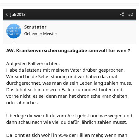
6. Juli 2013
#2
Scrutator
Geheimer Meister
AW: Krankenversicherungsabgabe sinnvoll für wen ?
Auf jeden Fall verzichten.
Habe da letztens mit meinem Vater drüber gesprochen.
Wir sind beide Selbstständig und wir haben das mal
durchgerechnet, was man da sein Leben lang zahlen muss.
Das lohnt sich in unseren Fällen zumindest hinten und
vorne nicht, es sei denn man hat chronische Krankheiten
oder ähnliches.
Überlege dir wie oft du zum Arzt gehst und weswegen und
dann schau nach wie viel du dafür jährlich zahlen musst.
Da lohnt es sich wohl in 95% der Fällen mehr, wenn man