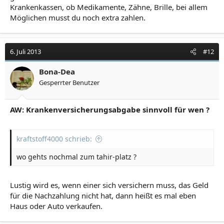
Krankenkassen, ob Medikamente, Zähne, Brille, bei allem
Möglichen musst du noch extra zahlen.
6. Juli 2013
#12
Bona-Dea
Gesperrter Benutzer
AW: Krankenversicherungsabgabe sinnvoll für wen ?
kraftstoff4000 schrieb:
wo gehts nochmal zum tahir-platz ?
Lustig wird es, wenn einer sich versichern muss, das Geld
für die Nachzahlung nicht hat, dann heißt es mal eben
Haus oder Auto verkaufen.