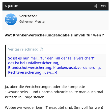
6. Juli 2013
#19
Scrutator
Geheimer Meister
AW: Krankenversicherungsabgabe sinnvoll für wen ?
Veritas79 schrieb:
So ist es nun mal..."für den Fall der Fälle versichert"
das ist bei Unfallversicherung,
Brandschutzversicherung, Krankenzusatzversicherung,
Rechtsversicherung...usw...;-)
Ja, aber die Versicherungen oder die komplette
"Gesundheits"- und Pharmaindustrie sollte man auch mal
kritisch in Frage stellen.
Wobei wir wieder beim Threadtitel sind. Sinnvoll für wen?