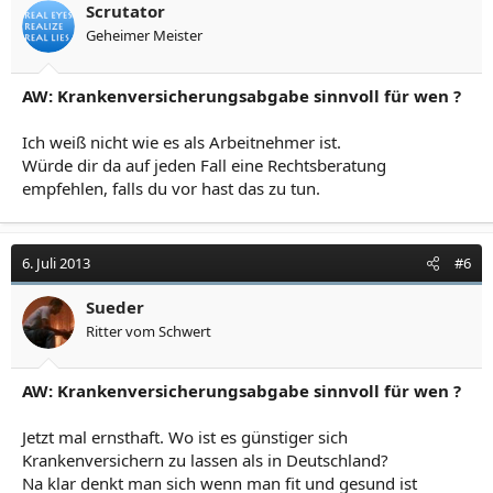
Scrutator
Geheimer Meister
AW: Krankenversicherungsabgabe sinnvoll für wen ?
Ich weiß nicht wie es als Arbeitnehmer ist.
Würde dir da auf jeden Fall eine Rechtsberatung
empfehlen, falls du vor hast das zu tun.
6. Juli 2013
#6
Sueder
Ritter vom Schwert
AW: Krankenversicherungsabgabe sinnvoll für wen ?
Jetzt mal ernsthaft. Wo ist es günstiger sich
Krankenversichern zu lassen als in Deutschland?
Na klar denkt man sich wenn man fit und gesund ist