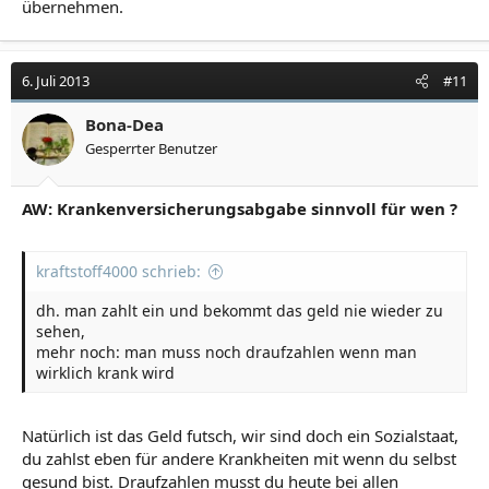
übernehmen.
6. Juli 2013
#11
Bona-Dea
Gesperrter Benutzer
AW: Krankenversicherungsabgabe sinnvoll für wen ?
kraftstoff4000 schrieb:
dh. man zahlt ein und bekommt das geld nie wieder zu
sehen,
mehr noch: man muss noch draufzahlen wenn man
wirklich krank wird
Natürlich ist das Geld futsch, wir sind doch ein Sozialstaat,
du zahlst eben für andere Krankheiten mit wenn du selbst
gesund bist. Draufzahlen musst du heute bei allen