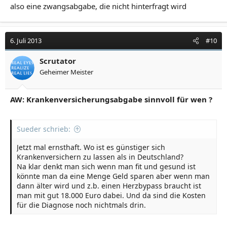
also eine zwangsabgabe, die nicht hinterfragt wird
6. Juli 2013
#10
Scrutator
Geheimer Meister
AW: Krankenversicherungsabgabe sinnvoll für wen ?
Sueder schrieb:
Jetzt mal ernsthaft. Wo ist es günstiger sich
Krankenversichern zu lassen als in Deutschland?
Na klar denkt man sich wenn man fit und gesund ist
könnte man da eine Menge Geld sparen aber wenn man
dann älter wird und z.b. einen Herzbypass braucht ist
man mit gut 18.000 Euro dabei. Und da sind die Kosten
für die Diagnose noch nichtmals drin.