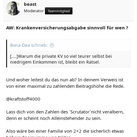
beast
Moderator
Teammitglied
AW: Krankenversicherungsabgabe sinnvoll für wen ?
Bona-Dea schrieb:
[....]Warum die private KV so viel teurer selbst bei
niedrigem Einkommen ist, bleibt ein Rätsel.
Und woher leitest du das nun ab? In deinem Verweis ist
von einer maximal zu zahlenden Beitragshöhe die Rede.
@kraftstoff4000
Lass dich von den Zahlen des `Scrutator`nicht veralbern,
denn er scheint noch Alleinstehender zu sein.
Also wäre bei einer Familie von 2+2 die sicherlich etwas