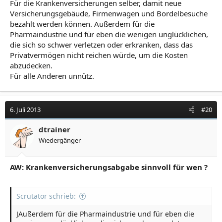
Für die Krankenversicherungen selber, damit neue
Versicherungsgebäude, Firmenwagen und Bordelbesuche
bezahlt werden können. Außerdem für die
Pharmaindustrie und für eben die wenigen unglücklichen,
die sich so schwer verletzen oder erkranken, dass das
Privatvermögen nicht reichen würde, um die Kosten
abzudecken.
Für alle Anderen unnütz.
6. Juli 2013
#20
dtrainer
Wiedergänger
AW: Krankenversicherungsabgabe sinnvoll für wen ?
Scrutator schrieb:
JAußerdem für die Pharmaindustrie und für eben die