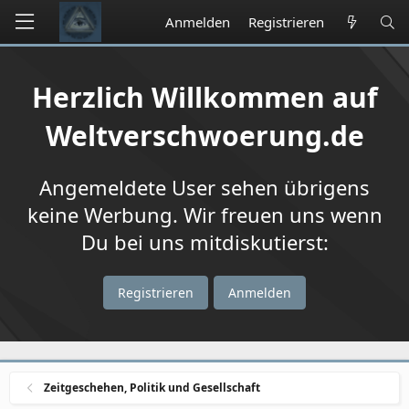
Anmelden
Registrieren
Herzlich Willkommen auf
Weltverschwoerung.de
Angemeldete User sehen übrigens
keine Werbung. Wir freuen uns wenn
Du bei uns mitdiskutierst:
Registrieren
Anmelden
Zeitgeschehen, Politik und Gesellschaft