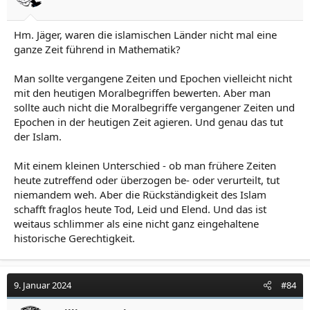
Hm. Jäger, waren die islamischen Länder nicht mal eine
ganze Zeit führend in Mathematik?
Man sollte vergangene Zeiten und Epochen vielleicht nicht
mit den heutigen Moralbegriffen bewerten. Aber man
sollte auch nicht die Moralbegriffe vergangener Zeiten und
Epochen in der heutigen Zeit agieren. Und genau das tut
der Islam.
Mit einem kleinen Unterschied - ob man frühere Zeiten
heute zutreffend oder überzogen be- oder verurteilt, tut
niemandem weh. Aber die Rückständigkeit des Islam
schafft fraglos heute Tod, Leid und Elend. Und das ist
weitaus schlimmer als eine nicht ganz eingehaltene
historische Gerechtigkeit.
9. Januar 2024
#84