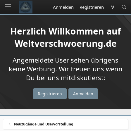
Anmelden
Registrieren
Herzlich Willkommen auf
Weltverschwoerung.de
Angemeldete User sehen übrigens
keine Werbung. Wir freuen uns wenn
Du bei uns mitdiskutierst:
Registrieren
Anmelden
Neuzugänge und Uservorstellung