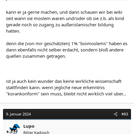
kann er ja gerne machen, und dann schauen wir bei wiki
seit wann sie moslem waren und/oder ob sie z.b. als kind
gerade noch so zugang zu außerislamischer bildung
hatten.
denn die (von mir geschätzten) 1% "biomoslems" haben es
dann ebenfalls nicht selber erdacht, sondern bloß andere
quellen zusammen getragen.
ist ja auch kein wunder das keine wirkliche wissenschaft
stattfinden kann. wenn jegliche neue erkenntnis
"korankonform" sein muss, bleibt nicht wirklich viel über...
9. Januar 2024
#83
Lupo
Ritter Kadosch