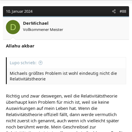
10. Januar 2024
#88
DerMichael
D
Vollkommener Meister
Allahu akbar
Lupo schrieb:
Michaels größtes Problem ist wohl eindeutig nicht die
Relativitätstheorie
Richtig und zwar deswegen, weil die Relativitätstheorie
überhaupt kein Problem für mich ist, weil sie keine
Auswirkungen auf mein Leben hat. Wenn die
Relativitätstheorie offiziell fällt, dann werde vermutlich
nicht zuerst ich genannt, auch wenn ich vielleicht später
noch berühmt werde. Mein Geschreibsel zur