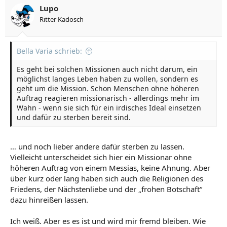
Lupo
Ritter Kadosch
Bella Varia schrieb:
Es geht bei solchen Missionen auch nicht darum, ein
möglichst langes Leben haben zu wollen, sondern es
geht um die Mission. Schon Menschen ohne höheren
Auftrag reagieren missionarisch - allerdings mehr im
Wahn - wenn sie sich für ein irdisches Ideal einsetzen
und dafür zu sterben bereit sind.
… und noch lieber andere dafür sterben zu lassen.
Vielleicht unterscheidet sich hier ein Missionar ohne
höheren Auftrag von einem Messias, keine Ahnung. Aber
über kurz oder lang haben sich auch die Religionen des
Friedens, der Nächstenliebe und der „frohen Botschaft“
dazu hinreißen lassen.
Ich weiß. Aber es es ist und wird mir fremd bleiben. Wie