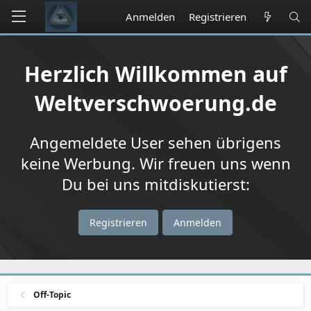
Anmelden
Registrieren
Herzlich Willkommen auf
Weltverschwoerung.de
Angemeldete User sehen übrigens
keine Werbung. Wir freuen uns wenn
Du bei uns mitdiskutierst:
Registrieren
Anmelden
Off-Topic