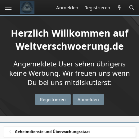
Anmelden
Registrieren
Herzlich Willkommen auf
Weltverschwoerung.de
Angemeldete User sehen übrigens
keine Werbung. Wir freuen uns wenn
Du bei uns mitdiskutierst:
Registrieren
Anmelden
Geheimdienste und Überwachungsstaat