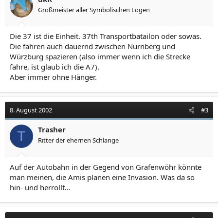
Großmeister aller Symbolischen Logen
Die 37 ist die Einheit. 37th Transportbatailon oder sowas.
Die fahren auch dauernd zwischen Nürnberg und
Würzburg spazieren (also immer wenn ich die Strecke
fahre, ist glaub ich die A7).
Aber immer ohne Hänger.
8. August 2002
#3
Trasher
T
Ritter der ehernen Schlange
Auf der Autobahn in der Gegend von Grafenwöhr könnte
man meinen, die Amis planen eine Invasion. Was da so
hin- und herrollt...