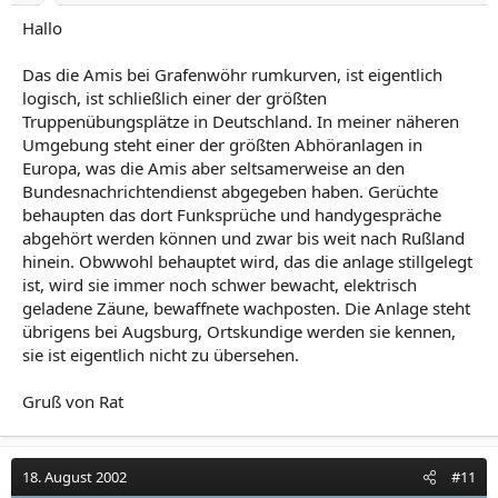
Hallo
Das die Amis bei Grafenwöhr rumkurven, ist eigentlich
logisch, ist schließlich einer der größten
Truppenübungsplätze in Deutschland. In meiner näheren
Umgebung steht einer der größten Abhöranlagen in
Europa, was die Amis aber seltsamerweise an den
Bundesnachrichtendienst abgegeben haben. Gerüchte
behaupten das dort Funksprüche und handygespräche
abgehört werden können und zwar bis weit nach Rußland
hinein. Obwwohl behauptet wird, das die anlage stillgelegt
ist, wird sie immer noch schwer bewacht, elektrisch
geladene Zäune, bewaffnete wachposten. Die Anlage steht
übrigens bei Augsburg, Ortskundige werden sie kennen,
sie ist eigentlich nicht zu übersehen.
Gruß von Rat
18. August 2002
#11