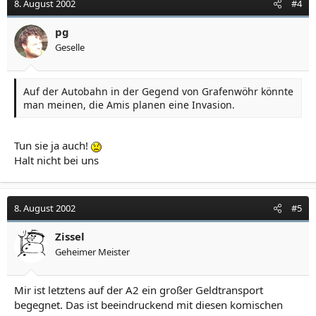
8. August 2002
#4
pg
Geselle
Auf der Autobahn in der Gegend von Grafenwöhr könnte
man meinen, die Amis planen eine Invasion.
Tun sie ja auch!
Halt nicht bei uns
8. August 2002
#5
Zissel
Geheimer Meister
Mir ist letztens auf der A2 ein großer Geldtransport
begegnet. Das ist beeindruckend mit diesen komischen