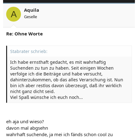
Aquila
A
Geselle
Re: Ohne Worte
Stabrater schrieb:
Ich habe ernsthaft gedacht, es mit wahrhaftig
Suchenden zu tun zu haben. Seit einigen Wochen
verfolge ich die Beiträge und habe versucht,
dahinterzukommen, ob das alles Verarschung ist. Nun
bin ich aber restlos davon überzeugt, daß ihr wirklich
nicht ganz dicht seid.
Viel Spaß wünsche ich euch noch...
eh aja und wieso?
davon mal abgsehn
wahrhaft suchende, ja mei ich fänds schon cool zu