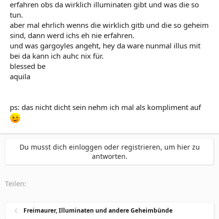
erfahren obs da wirklich illuminaten gibt und was die so
tun.
aber mal ehrlich wenns die wirklich gitb und die so geheim
sind, dann werd ichs eh nie erfahren.
und was gargoyles angeht, hey da ware nunmal illus mit
bei da kann ich auhc nix für.
blessed be
aquila
ps: das nicht dicht sein nehm ich mal als kompliment auf
Du musst dich einloggen oder registrieren, um hier zu
antworten.
Teilen:
Freimaurer, Illuminaten und andere Geheimbünde