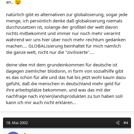
an..
natürlich gibt es alternativen zur globalisierung, sogar jede
menge, ich persönlich denke daß globalisierung niemals
durchzusetzen ist, solange der großteil der welt davon
nichts mitbekommt und immer nur noch mehr verarmt
während wir uns hier über noch mehr reichtum gedanken
machen.... GLOBALisierung beinhaltet für mich nämlich
die ganze welt, nicht nur die "zivilisierte"....
deine idee mit dem grundeinkommen für deutsche ist
dagegen ziemlicher blödsinn, in form von sozialhilfe gibt
es das schon für alle und das hat bis jetzt wohl kaum dazu
gefüht, daß die menschen in deutschland mehr geld für
ihre arbeitsplätze bekommen. und was das mit der
nachfrage nach in(nen)landsprodukten zu tun haben soll
kann ich mir auch nicht erklären...
18. Mai 2002
#4