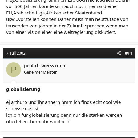
vor 500 Jahren konnte sich auch noch niemand eine
EU,Arabische-Liga,Afrikanischer Staatenbund
usw...vorstellen können.Daher muss man heutzutage von
tausenden von jahren in der Zukunft sprechen,wenn man
von einer Vision einer eine weltregierung diskutiert.
7. Juli 2002
#14
prof.dr.weiss nich
P
Geheimer Meister
globalisierung
ej arthuro und ihr annern hmm ich finds echt cool wie
scheisse das ist
ich bin für globalisierung denn nur die starken werden
überleben..hmm ihr wohlnicht