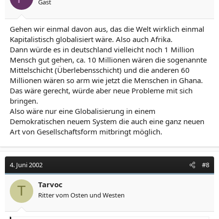
Gast
Gehen wir einmal davon aus, das die Welt wirklich einmal
Kapitalistisch globalisiert wäre. Also auch Afrika.
Dann würde es in deutschland vielleicht noch 1 Million
Mensch gut gehen, ca. 10 Millionen wären die sogenannte
Mittelschicht (Überlebensschicht) und die anderen 60
Millionen wären so arm wie jetzt die Menschen in Ghana.
Das wäre gerecht, würde aber neue Probleme mit sich
bringen.
Also wäre nur eine Globalisierung in einem
Demokratischen neuem System die auch eine ganz neuen
Art von Gesellschaftsform mitbringt möglich.
4. Juni 2002
#8
Tarvoc
T
Ritter vom Osten und Westen