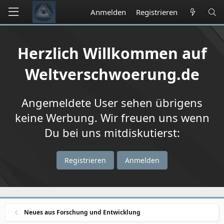
Anmelden
Registrieren
Herzlich Willkommen auf
Weltverschwoerung.de
Angemeldete User sehen übrigens
keine Werbung. Wir freuen uns wenn
Du bei uns mitdiskutierst:
Registrieren
Anmelden
Neues aus Forschung und Entwicklung