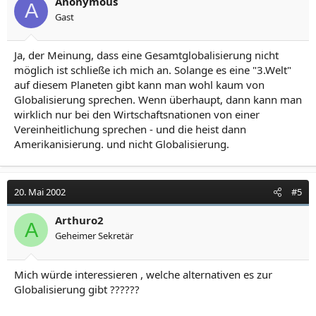
Anonymous
A
Gast
Ja, der Meinung, dass eine Gesamtglobalisierung nicht
möglich ist schließe ich mich an. Solange es eine "3.Welt"
auf diesem Planeten gibt kann man wohl kaum von
Globalisierung sprechen. Wenn überhaupt, dann kann man
wirklich nur bei den Wirtschaftsnationen von einer
Vereinheitlichung sprechen - und die heist dann
Amerikanisierung. und nicht Globalisierung.
20. Mai 2002
#5
Arthuro2
A
Geheimer Sekretär
Mich würde interessieren , welche alternativen es zur
Globalisierung gibt ??????