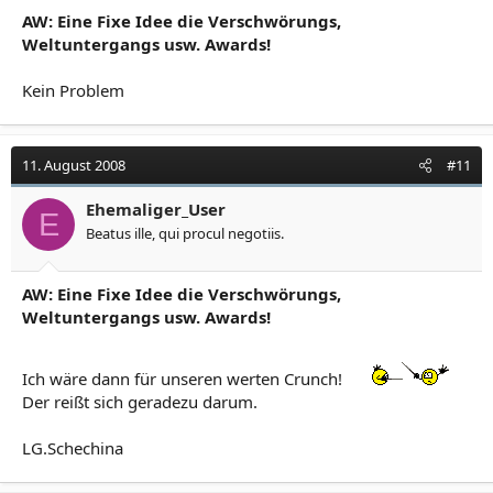
AW: Eine Fixe Idee die Verschwörungs,
Weltuntergangs usw. Awards!
Kein Problem
11. August 2008
#11
Ehemaliger_User
E
Beatus ille, qui procul negotiis.
AW: Eine Fixe Idee die Verschwörungs,
Weltuntergangs usw. Awards!
Ich wäre dann für unseren werten Crunch!
Der reißt sich geradezu darum.
LG.Schechina