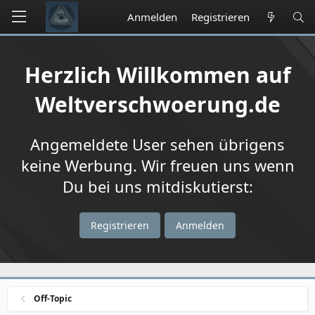
Anmelden
Registrieren
Herzlich Willkommen auf
Weltverschwoerung.de
Angemeldete User sehen übrigens
keine Werbung. Wir freuen uns wenn
Du bei uns mitdiskutierst:
Registrieren
Anmelden
Off-Topic