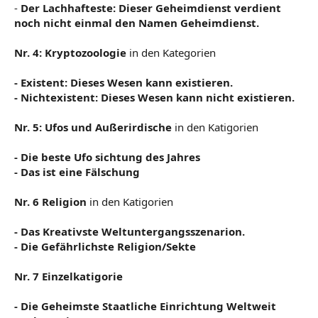
-
Der Lachhafteste:
Dieser Geheimdienst verdient
noch nicht einmal den Namen Geheimdienst.
Nr. 4: Kryptozoologie
in den Kategorien
- Existent: Dieses Wesen kann existieren.
- Nichtexistent: Dieses Wesen kann nicht existieren.
Nr. 5: Ufos und Außerirdische
in den Katigorien
- Die beste Ufo sichtung des Jahres
- Das ist eine Fälschung
Nr. 6 Religion
in den Katigorien
- Das Kreativste Weltuntergangsszenarion.
- Die Gefährlichste Religion/Sekte
Nr. 7 Einzelkatigorie
- Die Geheimste Staatliche Einrichtung Weltweit