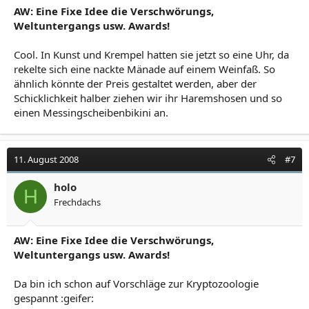
AW: Eine Fixe Idee die Verschwörungs,
Weltuntergangs usw. Awards!
Cool. In Kunst und Krempel hatten sie jetzt so eine Uhr, da
rekelte sich eine nackte Mänade auf einem Weinfaß. So
ähnlich könnte der Preis gestaltet werden, aber der
Schicklichkeit halber ziehen wir ihr Haremshosen und so
einen Messingscheibenbikini an.
11. August 2008
#7
holo
H
Frechdachs
AW: Eine Fixe Idee die Verschwörungs,
Weltuntergangs usw. Awards!
Da bin ich schon auf Vorschläge zur Kryptozoologie
gespannt :geifer: