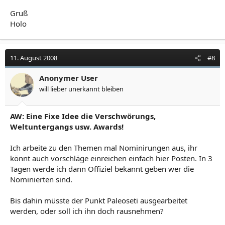
Gruß
Holo
11. August 2008
#8
Anonymer User
will lieber unerkannt bleiben
AW: Eine Fixe Idee die Verschwörungs,
Weltuntergangs usw. Awards!
Ich arbeite zu den Themen mal Nominirungen aus, ihr
könnt auch vorschläge einreichen einfach hier Posten. In 3
Tagen werde ich dann Offiziel bekannt geben wer die
Nominierten sind.
Bis dahin müsste der Punkt Paleoseti ausgearbeitet
werden, oder soll ich ihn doch rausnehmen?