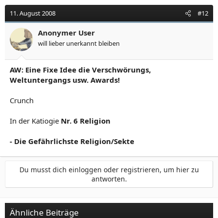
11. August 2008
#12
Anonymer User
will lieber unerkannt bleiben
AW: Eine Fixe Idee die Verschwörungs,
Weltuntergangs usw. Awards!
Crunch
In der Katiogie
Nr. 6 Religion
- Die Gefährlichste Religion/Sekte
Du musst dich einloggen oder registrieren, um hier zu
antworten.
Ähnliche Beiträge