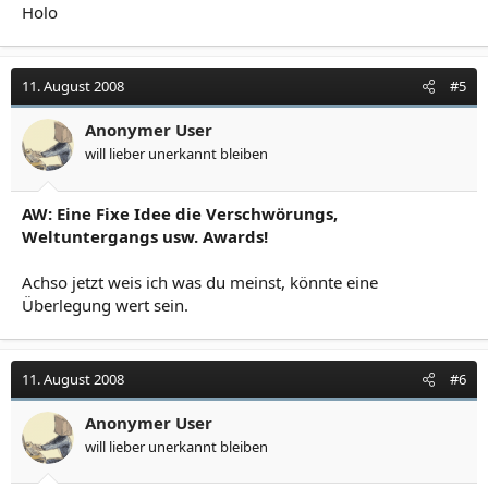
Holo
11. August 2008
#5
Anonymer User
will lieber unerkannt bleiben
AW: Eine Fixe Idee die Verschwörungs,
Weltuntergangs usw. Awards!
Achso jetzt weis ich was du meinst, könnte eine
Überlegung wert sein.
11. August 2008
#6
Anonymer User
will lieber unerkannt bleiben