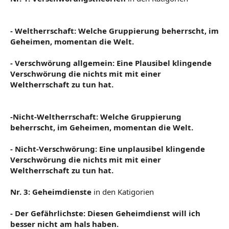
- Weltherrschaft: Welche Gruppierung beherrscht, im
Geheimen, momentan die Welt.
- Verschwörung allgemein: Eine Plausibel klingende
Verschwörung die nichts mit mit einer
Weltherrschaft zu tun hat.
-Nicht-Weltherrschaft: Welche Gruppierung
beherrscht, im Geheimen, momentan die Welt.
- Nicht-Verschwörung: Eine unplausibel klingende
Verschwörung die nichts mit mit einer
Weltherrschaft zu tun hat.
Nr. 3: Geheimdienste
in den Katigorien
- Der Gefährlichste: Diesen Geheimdienst will ich
besser nicht am hals haben.