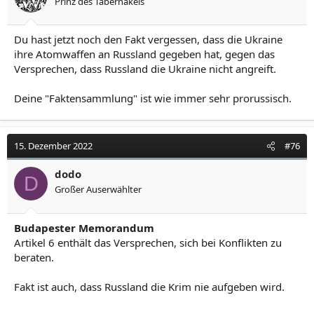
Prinz des Tabernakels
Du hast jetzt noch den Fakt vergessen, dass die Ukraine
ihre Atomwaffen an Russland gegeben hat, gegen das
Versprechen, dass Russland die Ukraine nicht angreift.
Deine "Faktensammlung" ist wie immer sehr prorussisch.
15. Dezember 2022
#76
dodo
D
Großer Auserwählter
Budapester Memorandum
Artikel 6 enthält das Versprechen, sich bei Konflikten zu
beraten.
Fakt ist auch, dass Russland die Krim nie aufgeben wird.