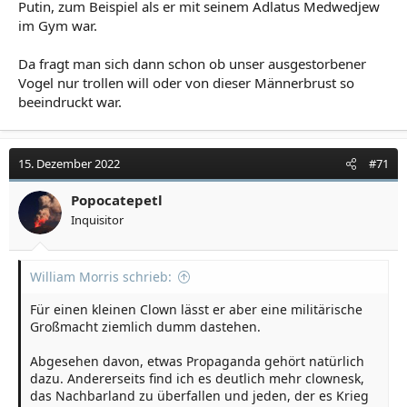
Putin, zum Beispiel als er mit seinem Adlatus Medwedjew
im Gym war.
Da fragt man sich dann schon ob unser ausgestorbener
Vogel nur trollen will oder von dieser Männerbrust so
beeindruckt war.
15. Dezember 2022
#71
Popocatepetl
Inquisitor
William Morris schrieb:
Für einen kleinen Clown lässt er aber eine militärische
Großmacht ziemlich dumm dastehen.
Abgesehen davon, etwas Propaganda gehört natürlich
dazu. Andererseits find ich es deutlich mehr clownesk,
das Nachbarland zu überfallen und jeden, der es Krieg