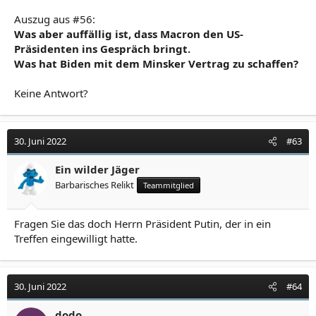
Auszug aus #56:
Was aber auffällig ist, dass Macron den US-
Präsidenten ins Gespräch bringt.
Was hat Biden mit dem Minsker Vertrag zu schaffen?
Keine Antwort?
30. Juni 2022
#63
Ein wilder Jäger
Barbarisches Relikt
Teammitglied
Fragen Sie das doch Herrn Präsident Putin, der in ein
Treffen eingewilligt hatte.
30. Juni 2022
#64
dodo