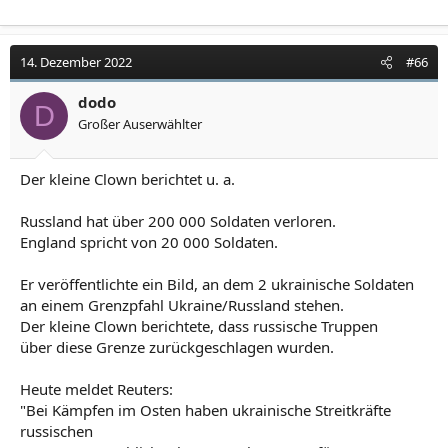
14. Dezember 2022
#66
dodo
D
Großer Auserwählter
Der kleine Clown berichtet u. a.
Russland hat über 200 000 Soldaten verloren.
England spricht von 20 000 Soldaten.
Er veröffentlichte ein Bild, an dem 2 ukrainische Soldaten
an einem Grenzpfahl Ukraine/Russland stehen.
Der kleine Clown berichtete, dass russische Truppen
über diese Grenze zurückgeschlagen wurden.
Heute meldet Reuters:
"Bei Kämpfen im Osten haben ukrainische Streitkräfte
russischen