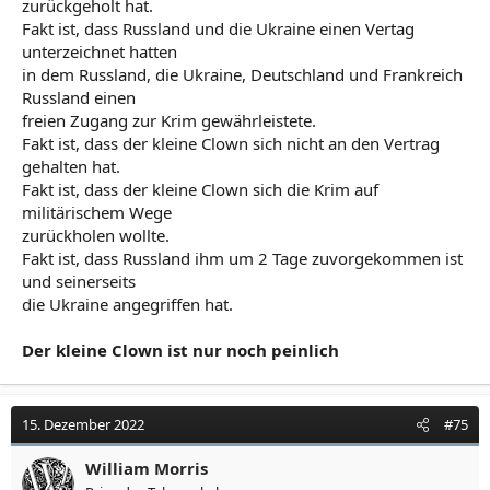
zurückgeholt hat.
Fakt ist, dass Russland und die Ukraine einen Vertag
unterzeichnet hatten
in dem Russland, die Ukraine, Deutschland und Frankreich
Russland einen
freien Zugang zur Krim gewährleistete.
Fakt ist, dass der kleine Clown sich nicht an den Vertrag
gehalten hat.
Fakt ist, dass der kleine Clown sich die Krim auf
militärischem Wege
zurückholen wollte.
Fakt ist, dass Russland ihm um 2 Tage zuvorgekommen ist
und seinerseits
die Ukraine angegriffen hat.
Der kleine Clown ist nur noch peinlich
15. Dezember 2022
#75
William Morris