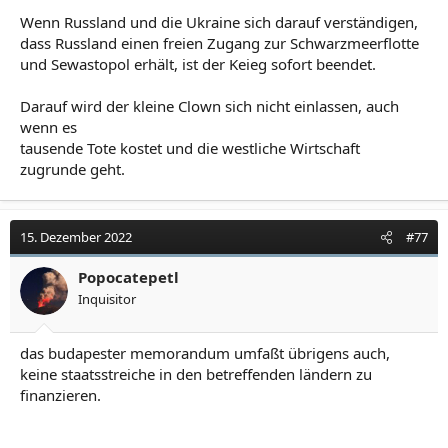
Wenn Russland und die Ukraine sich darauf verständigen,
dass Russland einen freien Zugang zur Schwarzmeerflotte
und Sewastopol erhält, ist der Keieg sofort beendet.
Darauf wird der kleine Clown sich nicht einlassen, auch
wenn es
tausende Tote kostet und die westliche Wirtschaft
zugrunde geht.
15. Dezember 2022
#77
Popocatepetl
Inquisitor
das budapester memorandum umfaßt übrigens auch,
keine staatsstreiche in den betreffenden ländern zu
finanzieren.