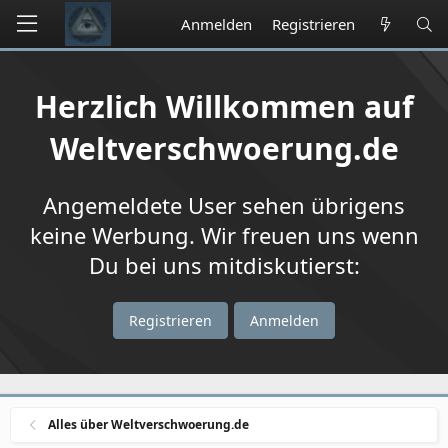
Anmelden
Registrieren
Herzlich Willkommen auf
Weltverschwoerung.de
Angemeldete User sehen übrigens
keine Werbung. Wir freuen uns wenn
Du bei uns mitdiskutierst:
Registrieren
Anmelden
Alles über Weltverschwoerung.de