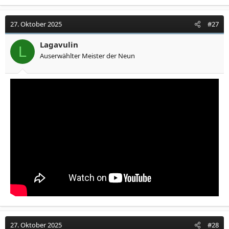
27. Oktober 2025
#27
Lagavulin
L
Auserwählter Meister der Neun
27. Oktober 2025
#28