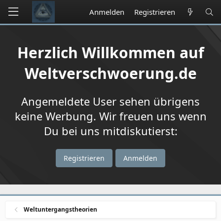
Anmelden
Registrieren
Herzlich Willkommen auf
Weltverschwoerung.de
Angemeldete User sehen übrigens
keine Werbung. Wir freuen uns wenn
Du bei uns mitdiskutierst:
Registrieren
Anmelden
Weltuntergangstheorien