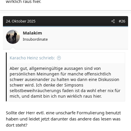
wirklich raus hier.
24. Oktober 2025
#26
Malakim
Insubordinate
Karacho Heinz schrieb:
Aber gut, allgemeingültige aussagen sind von
persönlichen Meinungen für manche offensichtlich
schwer auseinander zu halten wo dann eine Diskussion
schwer wird. Ich denke der Simpsons
selbstbeweihräucherungs faden ist da wohl eher nix für
mich, und damit bin ich nun wirklich raus hier.
Sollte der Herr evtl. eine unscharfe Formulierung benutzt
haben und leidet jetzt darunter das andere das lesen was
dort steht?