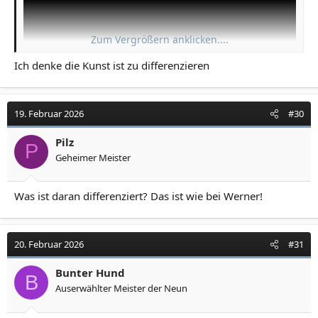
Zum Vergrößern anklicken....
Ich denke die Kunst ist zu differenzieren
19. Februar 2026
#30
Pilz
P
Geheimer Meister
Was ist daran differenziert? Das ist wie bei Werner!
20. Februar 2026
#31
Bunter Hund
B
Auserwählter Meister der Neun