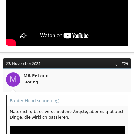
23. November 2025
#29
MA-Petzold
M
Lehrling
Bunter Hund schrieb:
Natürlich gibt es verschiedene Ängste, aber es gibt auch
Dinge, die wirklich passieren.