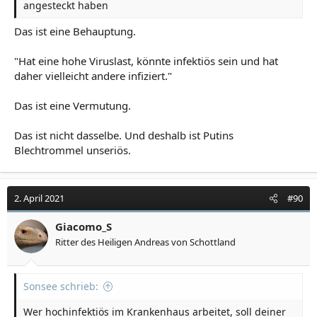
angesteckt haben
Das ist eine Behauptung.
"Hat eine hohe Viruslast, könnte infektiös sein und hat
daher vielleicht andere infiziert."
Das ist eine Vermutung.
Das ist nicht dasselbe. Und deshalb ist Putins
Blechtrommel unseriös.
2. April 2021
#90
Giacomo_S
Ritter des Heiligen Andreas von Schottland
Sonsee schrieb:
Wer hochinfektiös im Krankenhaus arbeitet, soll deiner