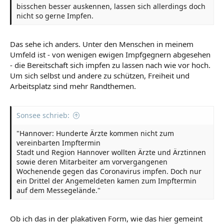
bisschen besser auskennen, lassen sich allerdings doch
nicht so gerne Impfen.
Das sehe ich anders. Unter den Menschen in meinem
Umfeld ist - von wenigen ewigen Impfgegnern abgesehen
- die Bereitschaft sich impfen zu lassen nach wie vor hoch.
Um sich selbst und andere zu schützen, Freiheit und
Arbeitsplatz sind mehr Randthemen.
Sonsee schrieb:
"Hannover: Hunderte Ärzte kommen nicht zum
vereinbarten Impftermin
Stadt und Region Hannover wollten Ärzte und Ärztinnen
sowie deren Mitarbeiter am vorvergangenen
Wochenende gegen das Coronavirus impfen. Doch nur
ein Drittel der Angemeldeten kamen zum Impftermin
auf dem Messegelände."
Ob ich das in der plakativen Form, wie das hier gemeint