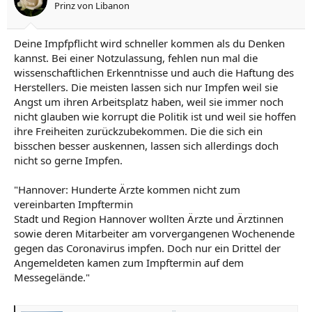
Prinz von Libanon
Deine Impfpflicht wird schneller kommen als du Denken
kannst. Bei einer Notzulassung, fehlen nun mal die
wissenschaftlichen Erkenntnisse und auch die Haftung des
Herstellers. Die meisten lassen sich nur Impfen weil sie
Angst um ihren Arbeitsplatz haben, weil sie immer noch
nicht glauben wie korrupt die Politik ist und weil sie hoffen
ihre Freiheiten zurückzubekommen. Die die sich ein
bisschen besser auskennen, lassen sich allerdings doch
nicht so gerne Impfen.
"Hannover: Hunderte Ärzte kommen nicht zum
vereinbarten Impftermin
Stadt und Region Hannover wollten Ärzte und Ärztinnen
sowie deren Mitarbeiter am vorvergangenen Wochenende
gegen das Coronavirus impfen. Doch nur ein Drittel der
Angemeldeten kamen zum Impftermin auf dem
Messegelände."