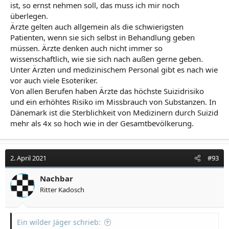
ist, so ernst nehmen soll, das muss ich mir noch
überlegen.
Ärzte gelten auch allgemein als die schwierigsten
Patienten, wenn sie sich selbst in Behandlung geben
müssen. Ärzte denken auch nicht immer so
wissenschaftlich, wie sie sich nach außen gerne geben.
Unter Ärzten und medizinischem Personal gibt es nach wie
vor auch viele Esoteriker.
Von allen Berufen haben Ärzte das höchste Suizidrisiko
und ein erhöhtes Risiko im Missbrauch von Substanzen. In
Dänemark ist die Sterblichkeit von Medizinern durch Suizid
mehr als 4x so hoch wie in der Gesamtbevölkerung.
2. April 2021
#93
Nachbar
Ritter Kadosch
Ein wilder Jäger schrieb: