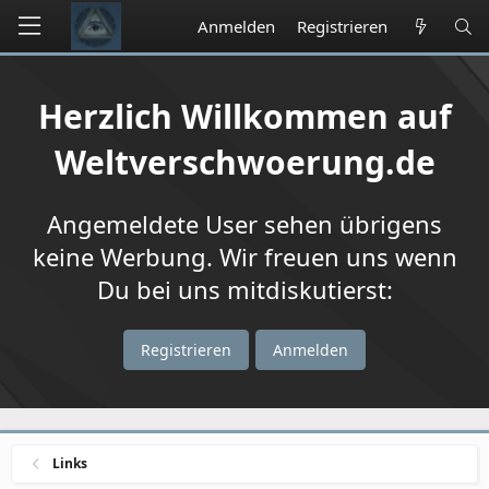
Anmelden
Registrieren
Herzlich Willkommen auf
Weltverschwoerung.de
Angemeldete User sehen übrigens
keine Werbung. Wir freuen uns wenn
Du bei uns mitdiskutierst:
Registrieren
Anmelden
Links