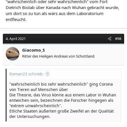
"wahrscheinlich oder sehr wahrscheinlich" vom Fort
Dietrich Biolab über Kanada nach Wuhan gebracht wurde,
um dort so zu tun als wärs aus dem Laboratorium
entfleucht.
4. April 2021
#98
Giacomo_S
Ritter des Heiligen Andreas von Schottland
Roman23 schrieb:
"wahrscheinlich bis sehr wahrscheinlich" ging Corona
von Tieren auf Menschen über
Die Theorie, das Virus könne aus einem Labor in Wuhan
entwichen sein, bezeichnen die Forscher hingegen als
"extrem unwahrscheinlich".
Etliche Staaten äußerten große Zweifel an der Qualität
der Untersuchungen.