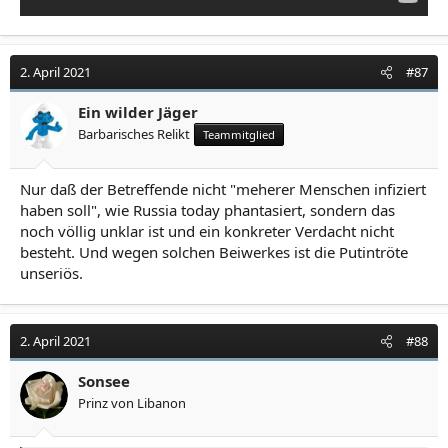
2. April 2021
#87
Ein wilder Jäger
Barbarisches Relikt
Teammitglied
Nur daß der Betreffende nicht "meherer Menschen infiziert
haben soll", wie Russia today phantasiert, sondern das
noch völlig unklar ist und ein konkreter Verdacht nicht
besteht. Und wegen solchen Beiwerkes ist die Putintröte
unseriös.
2. April 2021
#88
Sonsee
Prinz von Libanon