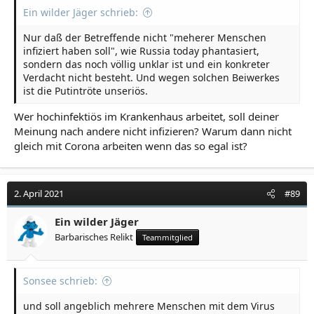
Ein wilder Jäger schrieb:
Nur daß der Betreffende nicht "meherer Menschen
infiziert haben soll", wie Russia today phantasiert,
sondern das noch völlig unklar ist und ein konkreter
Verdacht nicht besteht. Und wegen solchen Beiwerkes
ist die Putintröte unseriös.
Wer hochinfektiös im Krankenhaus arbeitet, soll deiner
Meinung nach andere nicht infizieren? Warum dann nicht
gleich mit Corona arbeiten wenn das so egal ist?
2. April 2021
#89
Ein wilder Jäger
Barbarisches Relikt
Teammitglied
Sonsee schrieb:
und soll angeblich mehrere Menschen mit dem Virus