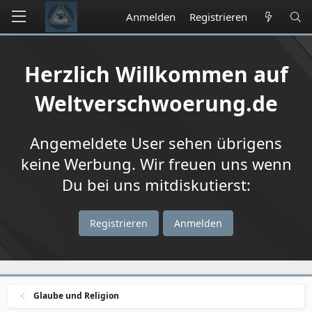
Anmelden
Registrieren
Herzlich Willkommen auf
Weltverschwoerung.de
Angemeldete User sehen übrigens
keine Werbung. Wir freuen uns wenn
Du bei uns mitdiskutierst:
Registrieren
Anmelden
Glaube und Religion