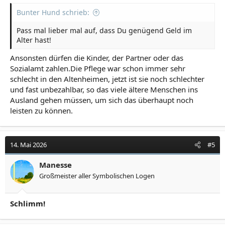
Bunter Hund schrieb:
Pass mal lieber mal auf, dass Du genügend Geld im
Alter hast!
Ansonsten dürfen die Kinder, der Partner oder das
Sozialamt zahlen.Die Pflege war schon immer sehr
schlecht in den Altenheimen, jetzt ist sie noch schlechter
und fast unbezahlbar, so das viele ältere Menschen ins
Ausland gehen müssen, um sich das überhaupt noch
leisten zu können.
14. Mai 2026
#5
Manesse
Großmeister aller Symbolischen Logen
Schlimm!