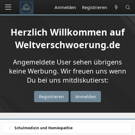
Anmelden
Registrieren
Herzlich Willkommen auf
Weltverschwoerung.de
Angemeldete User sehen übrigens
keine Werbung. Wir freuen uns wenn
Du bei uns mitdiskutierst:
Registrieren
Anmelden
Schulmedizin und Homöopathie