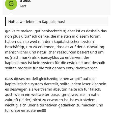
Guest
G
Gast
Huhu, wir leben im Kapitalismus!
@niks te maken: gut beobachtet! 8) aber ist es deshalb das
non plus ultra? ich denke, die meisten in diesem forum
haben sich so weit mit dem kapitalistischen system
beschäftigt, um zu erkennen, dass es auf der ausbeutung
menschlicher und natürlicher ressourcen basiert und um
es (nach marx) als krisenzyklus zu entlarven. der
kapitalismus ist kein system für die ewigkeit! und deshalb
sollten modelle für die zeit danach entwickelt werden.
dass dieses modell gleichzeitig einen angriff auf das
kapitalistische system darstellt, sollte jedem leser klar sein.
es deswegen als weltfremd abzutun halte ich für falsch.
auch wenn ein weltweiter paradigmenwechsel in naher
zukunft (leider) nicht zu erwarten ist, ist es trotzdem
wichtig, sich über alternativen gedanken zu machen und
für diese einzustehen!!!!