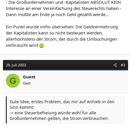
- Die Großunternehmen und -Kapitalisten ABSOLUT KEIN
Interesse an einer Vereinfachung des Steuerechts haben -
Dann müßte am Ende ja noch Geld gezahlt werde...
Ein Punkt wurde imho übersehen: Die Geldvermehrung
der Kapitalisten kann so nicht besteuert werden,
allerhöchstens der Strom, der durch die Umbuchungen
verbraucht wird
28. Juli 2003
#3
Guest
G
Gast
Gute Idee, erstes Problem, das mir auf Anhieb in den
Sinn kommt:
-> eine Steuerbefreiung würde wohl für alle
Großunternehmen gelten, die Strom verbrauchen