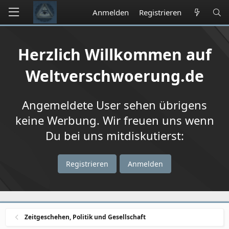
Anmelden
Registrieren
Herzlich Willkommen auf
Weltverschwoerung.de
Angemeldete User sehen übrigens
keine Werbung. Wir freuen uns wenn
Du bei uns mitdiskutierst:
Registrieren
Anmelden
Zeitgeschehen, Politik und Gesellschaft