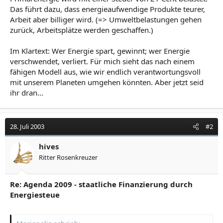
Das führt dazu, dass energieaufwendige Produkte teurer,
Arbeit aber billiger wird. (=> Umweltbelastungen gehen
zurück, Arbeitsplätze werden geschaffen.)
Im Klartext: Wer Energie spart, gewinnt; wer Energie
verschwendet, verliert. Für mich sieht das nach einem
fähigen Modell aus, wie wir endlich verantwortungsvoll
mit unserem Planeten umgehen könnten. Aber jetzt seid
ihr dran...
28. Juli 2003
#2
hives
Ritter Rosenkreuzer
Re: Agenda 2009 - staatliche Finanzierung durch
Energiesteue