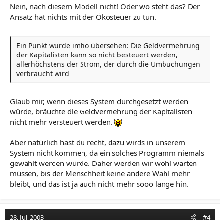
Nein, nach diesem Modell nicht! Oder wo steht das? Der
Ansatz hat nichts mit der Ökosteuer zu tun.
Ein Punkt wurde imho übersehen: Die Geldvermehrung
der Kapitalisten kann so nicht besteuert werden,
allerhöchstens der Strom, der durch die Umbuchungen
verbraucht wird
Glaub mir, wenn dieses System durchgesetzt werden
würde, bräuchte die Geldvermehrung der Kapitalisten
nicht mehr versteuert werden.
Aber natürlich hast du recht, dazu wirds in unserem
System nicht kommen, da ein solches Programm niemals
gewählt werden würde. Daher werden wir wohl warten
müssen, bis der Menschheit keine andere Wahl mehr
bleibt, und das ist ja auch nicht mehr sooo lange hin.
28. Juli 2003
#4