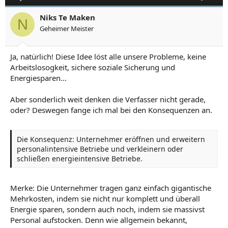
Niks Te Maken
N
Geheimer Meister
Ja, natürlich! Diese Idee löst alle unsere Probleme, keine
Arbeitslosogkeit, sichere soziale Sicherung und
Energiesparen...
Aber sonderlich weit denken die Verfasser nicht gerade,
oder? Deswegen fange ich mal bei den Konsequenzen an.
Die Konsequenz: Unternehmer eröffnen und erweitern
personalintensive Betriebe und verkleinern oder
schließen energieintensive Betriebe.
Merke: Die Unternehmer tragen ganz einfach gigantische
Mehrkosten, indem sie nicht nur komplett und überall
Energie sparen, sondern auch noch, indem sie massivst
Personal aufstocken. Denn wie allgemein bekannt,