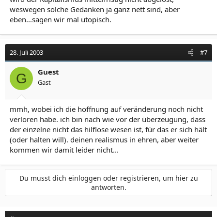
weswegen solche Gedanken ja ganz nett sind, aber
eben...sagen wir mal utopisch.
28. Juli 2003
#7
Guest
G
Gast
mmh, wobei ich die hoffnung auf veränderung noch nicht
verloren habe. ich bin nach wie vor der überzeugung, dass
der einzelne nicht das hilflose wesen ist, für das er sich hält
(oder halten will). deinen realismus in ehren, aber weiter
kommen wir damit leider nicht...
Du musst dich einloggen oder registrieren, um hier zu
antworten.