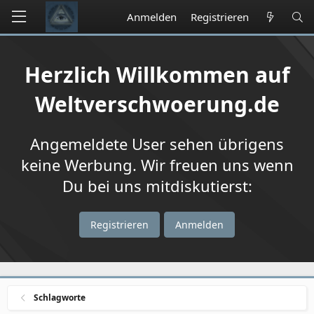
Anmelden
Registrieren
Herzlich Willkommen auf
Weltverschwoerung.de
Angemeldete User sehen übrigens
keine Werbung. Wir freuen uns wenn
Du bei uns mitdiskutierst:
Registrieren
Anmelden
Schlagworte